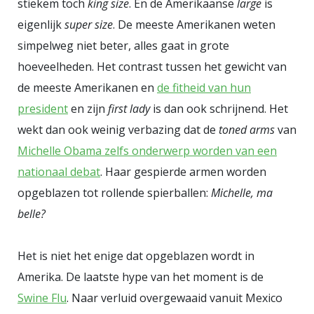
stiekem toch
king size
. En de Amerikaanse
large
is
eigenlijk
super size
. De meeste Amerikanen weten
simpelweg niet beter, alles gaat in grote
hoeveelheden. Het contrast tussen het gewicht van
de meeste Amerikanen en
de fitheid van hun
president
en zijn
first lady
is dan ook schrijnend. Het
wekt dan ook weinig verbazing dat de
toned arms
van
Michelle Obama zelfs onderwerp worden van een
nationaal debat
. Haar gespierde armen worden
opgeblazen tot rollende spierballen:
Michelle, ma
belle?
Het is niet het enige dat opgeblazen wordt in
Amerika. De laatste hype van het moment is de
Swine Flu
. Naar verluid overgewaaid vanuit Mexico