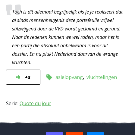
Toch is dit allemaal begrijpelijk als je je realiseert dat
al sinds mensenheugenis deze portefeuile vrijwel
stilzwijgend door de VVD wordt geclaimd en gerund.
Naar de redenen kunnen we wel raden, maar het is
een partij die absoluut onbekwaam is voor dit
dossier. En nu plukt Nederland daarvan de wrange
vruchten.
asielopvang
vluchtelingen
+3
Serie:
Quote du jour