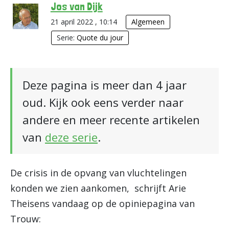
Jos van Dijk
21 april 2022 , 10:14
Algemeen
Serie:
Quote du jour
Deze pagina is meer dan 4 jaar
oud. Kijk ook eens verder naar
andere en meer recente artikelen
van
deze serie
.
De crisis in de opvang van vluchtelingen
konden we zien aankomen, schrijft Arie
Theisens vandaag op de opiniepagina van
Trouw: