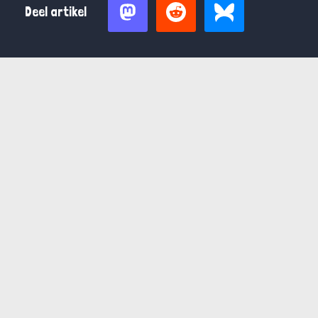
Deel artikel