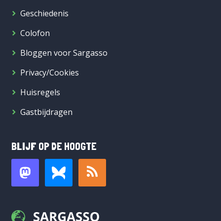
Geschiedenis
Colofon
Bloggen voor Sargasso
Privacy/Cookies
Huisregels
Gastbijdragen
BLIJF OP DE HOOGTE