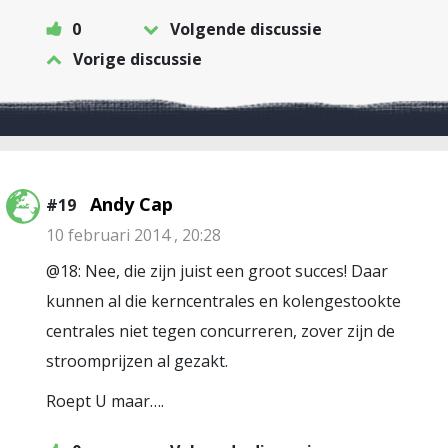
0
Volgende discussie
Vorige discussie
Andy Cap
#19
10 februari 2014 , 20:28
@18: Nee, die zijn juist een groot succes! Daar
kunnen al die kerncentrales en kolengestookte
centrales niet tegen concurreren, zover zijn de
stroomprijzen al gezakt.
Roept U maar….