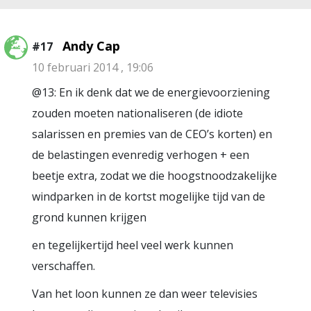
Andy Cap
#17
10 februari 2014 , 19:06
@13: En ik denk dat we de energievoorziening
zouden moeten nationaliseren (de idiote
salarissen en premies van de CEO’s korten) en
de belastingen evenredig verhogen + een
beetje extra, zodat we die hoogstnoodzakelijke
windparken in de kortst mogelijke tijd van de
grond kunnen krijgen
en tegelijkertijd heel veel werk kunnen
verschaffen.
Van het loon kunnen ze dan weer televisies