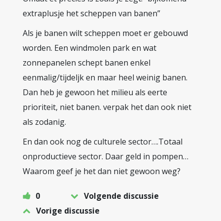
extraplusje het scheppen van banen”
Als je banen wilt scheppen moet er gebouwd
worden. Een windmolen park en wat
zonnepanelen schept banen enkel
eenmalig/tijdeljk en maar heel weinig banen.
Dan heb je gewoon het milieu als eerte
prioriteit, niet banen. verpak het dan ook niet
als zodanig.
En dan ook nog de culturele sector….Totaal
onproductieve sector. Daar geld in pompen…
Waarom geef je het dan niet gewoon weg?
0
Volgende discussie
Vorige discussie