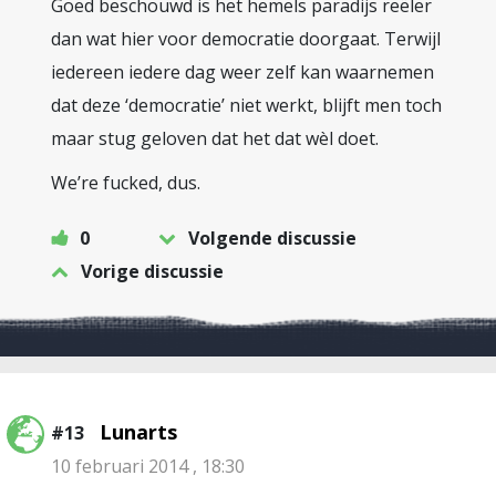
Goed beschouwd is het hemels paradijs reëler
dan wat hier voor democratie doorgaat. Terwijl
iedereen iedere dag weer zelf kan waarnemen
dat deze ‘democratie’ niet werkt, blijft men toch
maar stug geloven dat het dat wèl doet.
We’re fucked, dus.
0
Volgende discussie
Vorige discussie
Lunarts
#13
10 februari 2014 , 18:30