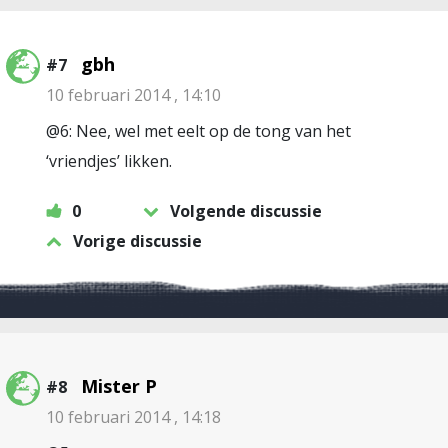
gbh
#7
10 februari 2014 , 14:10
@6: Nee, wel met eelt op de tong van het
‘vriendjes’ likken.
0
Volgende discussie
Vorige discussie
Mister P
#8
10 februari 2014 , 14:18