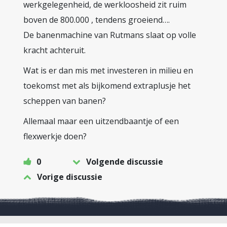
werkgelegenheid, de werkloosheid zit ruim
boven de 800.000 , tendens groeiend….
De banenmachine van Rutmans slaat op volle
kracht achteruit.
Wat is er dan mis met investeren in milieu en
toekomst met als bijkomend extraplusje het
scheppen van banen?
Allemaal maar een uitzendbaantje of een
flexwerkje doen?
0
Volgende discussie
Vorige discussie