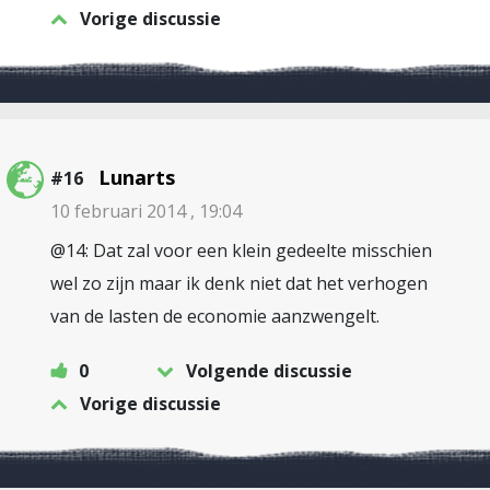
Vorige discussie
Lunarts
#16
10 februari 2014 , 19:04
@14: Dat zal voor een klein gedeelte misschien
wel zo zijn maar ik denk niet dat het verhogen
van de lasten de economie aanzwengelt.
0
Volgende discussie
Vorige discussie