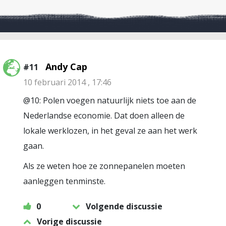
Andy Cap
#11
10 februari 2014 , 17:46
@10: Polen voegen natuurlijk niets toe aan de
Nederlandse economie. Dat doen alleen de
lokale werklozen, in het geval ze aan het werk
gaan.
Als ze weten hoe ze zonnepanelen moeten
aanleggen tenminste.
0
Volgende discussie
Vorige discussie