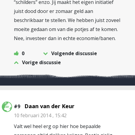
“schilders” enzo. Jij maakt het eigen initiatief
juist dood door er zomaar geld aan
beschrikbaar te stellen. We hebben juist zoveel
moeite gedaan om van die potjes af te komen.
Nee, investeer dan in echte economie/banen.
0
Volgende discussie
Vorige discussie
Daan van der Keur
#9
10 februari 2014 , 15:42
Valt wel heel erg op hier hoe bepaalde