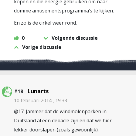
kopen en die energie gebruiken om naar
domme amusementsprogramma’s te kijken.
En zo is de cirkel weer rond.
0
Volgende discussie
Vorige discussie
Lunarts
#18
10 februari 2014 , 19:33
@17: Jammer dat de windmolenparken in
Duitsland al een debacle zijn en dat we hier
lekker doorslapen (zoals gewoonlijk).