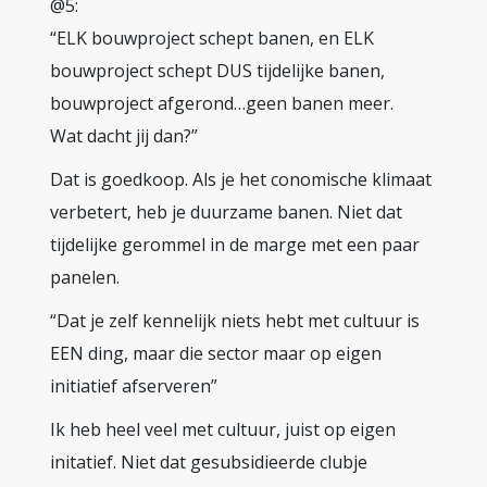
@5:
“ELK bouwproject schept banen, en ELK
bouwproject schept DUS tijdelijke banen,
bouwproject afgerond…geen banen meer.
Wat dacht jij dan?”
Dat is goedkoop. Als je het conomische klimaat
verbetert, heb je duurzame banen. Niet dat
tijdelijke gerommel in de marge met een paar
panelen.
“Dat je zelf kennelijk niets hebt met cultuur is
EEN ding, maar die sector maar op eigen
initiatief afserveren”
Ik heb heel veel met cultuur, juist op eigen
initatief. Niet dat gesubsidieerde clubje