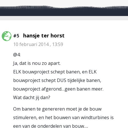
hansje ter horst
#5
10 februari 2014 , 13:59
@4:
Ja, dat is nou zo apart.
ELK bouwproject schept banen, en ELK
bouwproject schept DUS tijdelijke banen,
bouwproject afgerond…geen banen meer.
Wat dacht jij dan?
Om banen te genereren moet je de bouw
stimuleren, en het bouwen van windturbines is
een van de onderdelen van bouw….