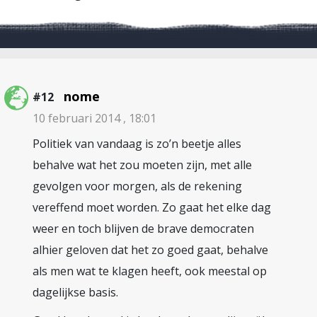
nome
#12
10 februari 2014 , 18:01
Politiek van vandaag is zo’n beetje alles
behalve wat het zou moeten zijn, met alle
gevolgen voor morgen, als de rekening
vereffend moet worden. Zo gaat het elke dag
weer en toch blijven de brave democraten
alhier geloven dat het zo goed gaat, behalve
als men wat te klagen heeft, ook meestal op
dagelijkse basis.