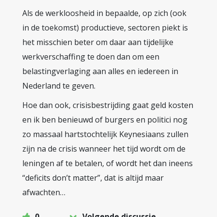
Als de werkloosheid in bepaalde, op zich (ook
in de toekomst) productieve, sectoren piekt is
het misschien beter om daar aan tijdelijke
werkverschaffing te doen dan om een
belastingverlaging aan alles en iedereen in
Nederland te geven.
Hoe dan ook, crisisbestrijding gaat geld kosten
en ik ben benieuwd of burgers en politici nog
zo massaal hartstochtelijk Keynesiaans zullen
zijn na de crisis wanneer het tijd wordt om de
leningen af te betalen, of wordt het dan ineens
“deficits don’t matter”, dat is altijd maar
afwachten…
0
Volgende discussie