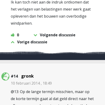
Ik kan toch niet aan de indruk ontkomen dat
het verlagen van belastingen meer werk gaat
opleveren dan het bouwen van overbodige
windparken.
0
Volgende discussie
Vorige discussie
gronk
#14
10 februari 2014 , 18:49
@13: Op de lange termijn misschien, maar op
de korte termijn gaat al dat geld direct naar het