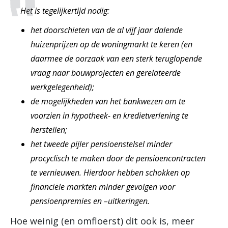
Het is tegelijkertijd nodig:
het doorschieten van de al vijf jaar dalende
huizenprijzen op de woningmarkt te keren (en
daarmee de oorzaak van een sterk teruglopende
vraag naar bouwprojecten en gerelateerde
werkgelegenheid);
de mogelijkheden van het bankwezen om te
voorzien in hypotheek- en kredietverlening te
herstellen;
het tweede pijler pensioenstelsel minder
procyclisch te maken door de pensioencontracten
te vernieuwen. Hierdoor hebben schokken op
financiële markten minder gevolgen voor
pensioenpremies en –uitkeringen.
Hoe weinig (en omfloerst) dit ook is, meer