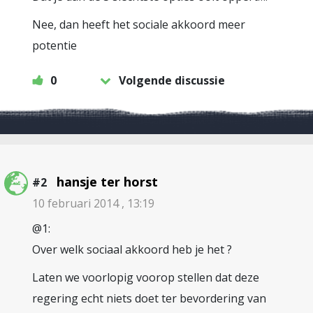
Nee, dan heeft het sociale akkoord meer
potentie
0
Volgende discussie
hansje ter horst
#2
10 februari 2014 , 13:19
@1:
Over welk sociaal akkoord heb je het ?
Laten we voorlopig voorop stellen dat deze
regering echt niets doet ter bevordering van