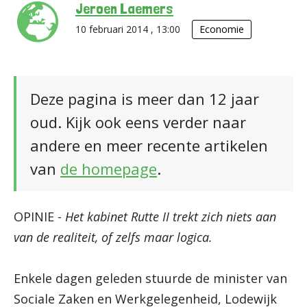
Jeroen Laemers
10 februari 2014 , 13:00
Economie
Deze pagina is meer dan 12 jaar
oud. Kijk ook eens verder naar
andere en meer recente artikelen
van
de homepage
.
OPINIE -
Het kabinet Rutte II trekt zich niets aan
van de realiteit, of zelfs maar logica.
Enkele dagen geleden stuurde de minister van
Sociale Zaken en Werkgelegenheid, Lodewijk