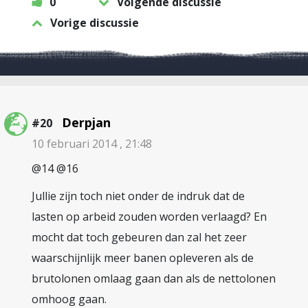
0
Volgende discussie
Vorige discussie
Derpjan
#20
10 februari 2014 , 21:48
@14 @16
Jullie zijn toch niet onder de indruk dat de
lasten op arbeid zouden worden verlaagd? En
mocht dat toch gebeuren dan zal het zeer
waarschijnlijk meer banen opleveren als de
brutolonen omlaag gaan dan als de nettolonen
omhoog gaan.