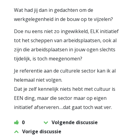
Wat had jij dan in gedachten om de
werkgelegenheid in de bouw op te vijzelen?
Doe nu eens niet zo ingewikkeld, ELK initiatief
tot het scheppen van arbeidsplaatsen, ook al
zijn die arbeidsplaatsen in jouw ogen slechts
tijdelijk, is toch meegenomen?
Je referentie aan de culturele sector kan ik al
helemaal niet volgen.
Dat je zelf kennelijk niets hebt met cultuur is
EEN ding, maar die sector maar op eigen
initiatief afserveren….dat gaat toch wat ver.
0
Volgende discussie
Vorige discussie