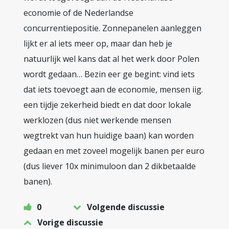
economie of de Nederlandse
concurrentiepositie. Zonnepanelen aanleggen
lijkt er al iets meer op, maar dan heb je
natuurlijk wel kans dat al het werk door Polen
wordt gedaan… Bezin eer ge begint: vind iets
dat iets toevoegt aan de economie, mensen iig.
een tijdje zekerheid biedt en dat door lokale
werklozen (dus niet werkende mensen
wegtrekt van hun huidige baan) kan worden
gedaan en met zoveel mogelijk banen per euro
(dus liever 10x minimuloon dan 2 dikbetaalde
banen).
0
Volgende discussie
Vorige discussie