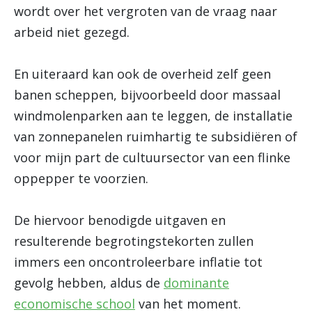
wordt over het vergroten van de vraag naar
arbeid niet gezegd.
En uiteraard kan ook de overheid zelf geen
banen scheppen, bijvoorbeeld door massaal
windmolenparken aan te leggen, de installatie
van zonnepanelen ruimhartig te subsidiëren of
voor mijn part de cultuursector van een flinke
oppepper te voorzien.
De hiervoor benodigde uitgaven en
resulterende begrotingstekorten zullen
immers een oncontroleerbare inflatie tot
gevolg hebben, aldus de
dominante
economische school
van het moment.