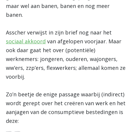
maar wel aan banen, banen en nog meer
banen.
Asscher verwijst in zijn brief nog naar het
sociaal akkoord
van afgelopen voorjaar. Maar
ook daar gaat het over (potentiële)
werknemers: jongeren, ouderen, wajongers,
ww’ers, zzp’ers, flexwerkers; allemaal komen ze
voorbij.
Zo’n beetje de enige passage waarbij (indirect)
wordt gerept over het creëren van werk en het
aanjagen van de consumptieve bestedingen is
deze: