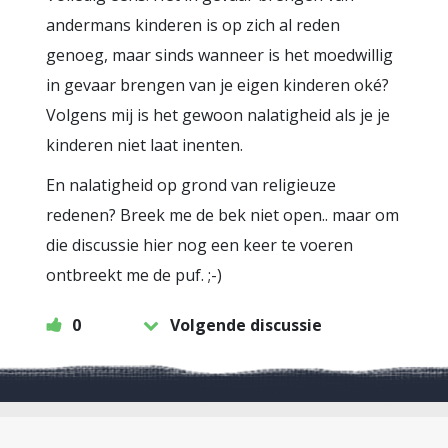
andermans kinderen is op zich al reden
genoeg, maar sinds wanneer is het moedwillig
in gevaar brengen van je eigen kinderen oké?
Volgens mij is het gewoon nalatigheid als je je
kinderen niet laat inenten.
En nalatigheid op grond van religieuze
redenen? Breek me de bek niet open.. maar om
die discussie hier nog een keer te voeren
ontbreekt me de puf. ;-)
0
Volgende discussie