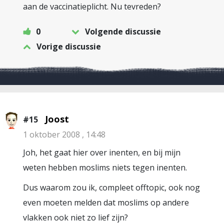
aan de vaccinatieplicht. Nu tevreden?
0
Volgende discussie
Vorige discussie
Joost
#15
1 oktober 2008 , 14:48
Joh, het gaat hier over inenten, en bij mijn
weten hebben moslims niets tegen inenten.
Dus waarom zou ik, compleet offtopic, ook nog
even moeten melden dat moslims op andere
vlakken ook niet zo lief zijn?