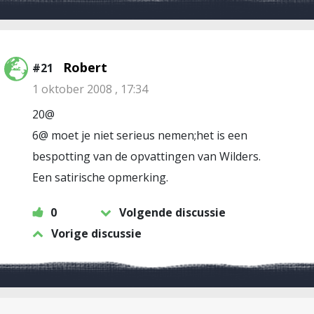
Robert
#21
1 oktober 2008 , 17:34
20@
6@ moet je niet serieus nemen;het is een
bespotting van de opvattingen van Wilders.
Een satirische opmerking.
0
Volgende discussie
Vorige discussie