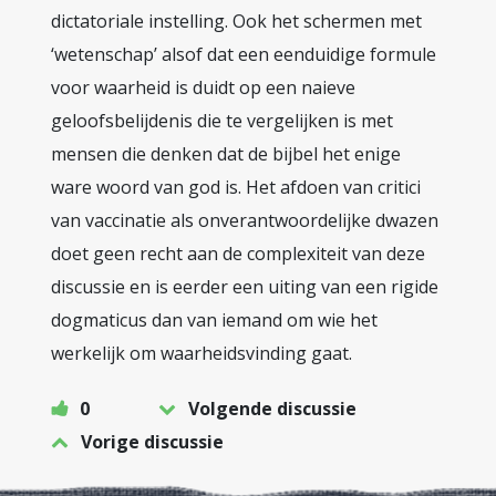
dictatoriale instelling. Ook het schermen met
‘wetenschap’ alsof dat een eenduidige formule
voor waarheid is duidt op een naieve
geloofsbelijdenis die te vergelijken is met
mensen die denken dat de bijbel het enige
ware woord van god is. Het afdoen van critici
van vaccinatie als onverantwoordelijke dwazen
doet geen recht aan de complexiteit van deze
discussie en is eerder een uiting van een rigide
dogmaticus dan van iemand om wie het
werkelijk om waarheidsvinding gaat.
0
Volgende discussie
Vorige discussie