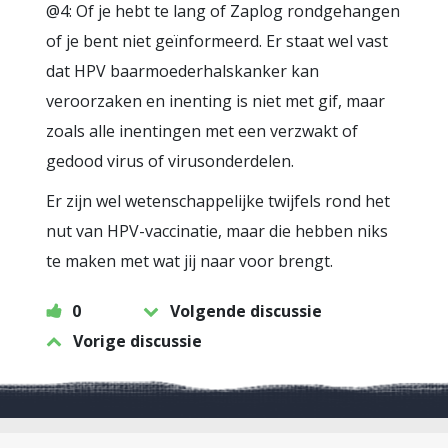
@4: Of je hebt te lang of Zaplog rondgehangen
of je bent niet geïnformeerd. Er staat wel vast
dat HPV baarmoederhalskanker kan
veroorzaken en inenting is niet met gif, maar
zoals alle inentingen met een verzwakt of
gedood virus of virusonderdelen.
Er zijn wel wetenschappelijke twijfels rond het
nut van HPV-vaccinatie, maar die hebben niks
te maken met wat jij naar voor brengt.
0
Volgende discussie
Vorige discussie