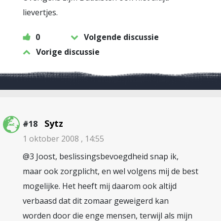
lievertjes.
0
Volgende discussie
Vorige discussie
Sytz
#18
1 oktober 2008 , 14:55
@3 Joost, beslissingsbevoegdheid snap ik,
maar ook zorgplicht, en wel volgens mij de best
mogelijke. Het heeft mij daarom ook altijd
verbaasd dat dit zomaar geweigerd kan
worden door die enge mensen, terwijl als mijn