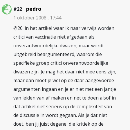
pedro
#22
1 oktober 2008 , 17:44
@20: in het artikel waar ik naar verwijs worden
critici van vaccinatie niet afgedaan als
onverantwoordelijke dwazen, maar wordt
uitgebreid beargumenteerd, waarom die
specifieke groep critici onverantwoordelijke
dwazen zijn. Je mag het daar niet mee eens zijn,
maar dan moet je wel op de daar aangevoerde
argumenten ingaan en je er niet met een jantje
van leiden van af maken en net te doen alsof in
dat artikel niet serieus op de complexiteit van
de discussie in wordt gegaan. Als je dat niet
doet, ben jij juist degene, die kritiek op de