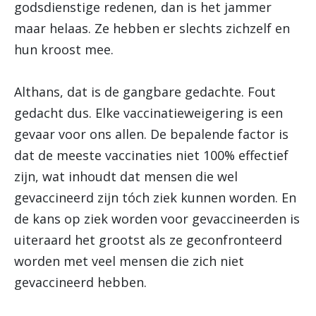
godsdienstige redenen, dan is het jammer
maar helaas. Ze hebben er slechts zichzelf en
hun kroost mee.
Althans, dat is de gangbare gedachte. Fout
gedacht dus. Elke vaccinatieweigering is een
gevaar voor ons allen. De bepalende factor is
dat de meeste vaccinaties niet 100% effectief
zijn, wat inhoudt dat mensen die wel
gevaccineerd zijn tóch ziek kunnen worden. En
de kans op ziek worden voor gevaccineerden is
uiteraard het grootst als ze geconfronteerd
worden met veel mensen die zich niet
gevaccineerd hebben.