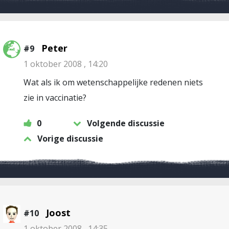
Peter
#9
1 oktober 2008 , 14:20
Wat als ik om wetenschappelijke redenen niets
zie in vaccinatie?
0
Volgende discussie
Vorige discussie
Joost
#10
1 oktober 2008 , 14:35