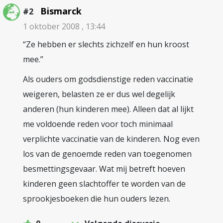
Bismarck
#2
1 oktober 2008 , 13:44
“Ze hebben er slechts zichzelf en hun kroost
mee.”
Als ouders om godsdienstige reden vaccinatie
weigeren, belasten ze er dus wel degelijk
anderen (hun kinderen mee). Alleen dat al lijkt
me voldoende reden voor toch minimaal
verplichte vaccinatie van de kinderen. Nog even
los van de genoemde reden van toegenomen
besmettingsgevaar. Wat mij betreft hoeven
kinderen geen slachtoffer te worden van de
sprookjesboeken die hun ouders lezen.