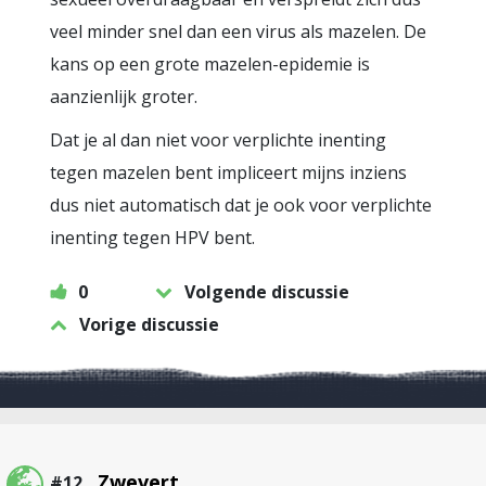
veel minder snel dan een virus als mazelen. De
kans op een grote mazelen-epidemie is
aanzienlijk groter.
Dat je al dan niet voor verplichte inenting
tegen mazelen bent impliceert mijns inziens
dus niet automatisch dat je ook voor verplichte
inenting tegen HPV bent.
0
Volgende discussie
Vorige discussie
Zwevert
#12