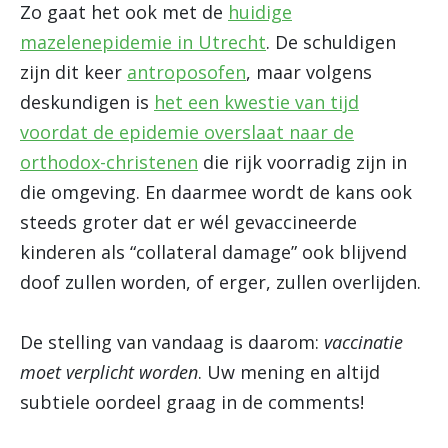
Zo gaat het ook met de
huidige
mazelenepidemie in Utrecht
. De schuldigen
zijn dit keer
antroposofen
, maar volgens
deskundigen is
het een kwestie van tijd
voordat de epidemie overslaat naar de
orthodox-christenen
die rijk voorradig zijn in
die omgeving. En daarmee wordt de kans ook
steeds groter dat er wél gevaccineerde
kinderen als “collateral damage” ook blijvend
doof zullen worden, of erger, zullen overlijden.
De stelling van vandaag is daarom:
vaccinatie
moet verplicht worden
. Uw mening en altijd
subtiele oordeel graag in de comments!