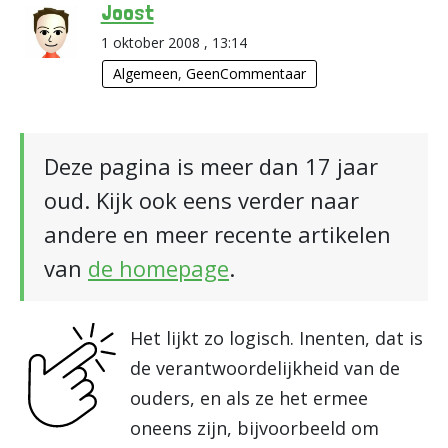
Joost
1 oktober 2008 , 13:14
Algemeen
,
GeenCommentaar
Deze pagina is meer dan 17 jaar
oud. Kijk ook eens verder naar
andere en meer recente artikelen
van
de homepage
.
Het lijkt zo logisch. Inenten, dat is
de verantwoordelijkheid van de
ouders, en als ze het ermee
oneens zijn, bijvoorbeeld om