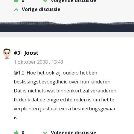
0
Volgende discussie
Vorige discussie
Joost
#3
1 oktober 2008 , 13:48
@1,2: Hoe het ook zij, ouders hebben
beslissingsbevoegdheid over hun kinderen.
Dat is niet iets wat binnenkort zal veranderen.
Ik denk dat de enige echte reden is om het te
verplichten juist dat extra besmettingsgevaar
is.
0
Volgende discussie