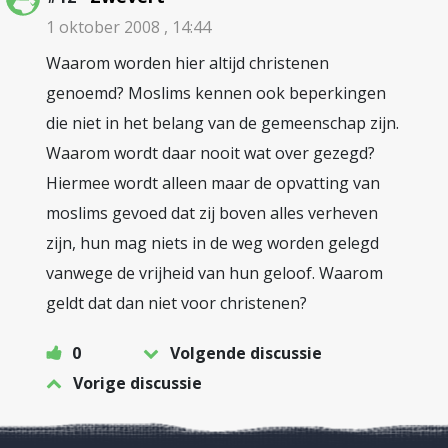
1 oktober 2008 , 14:44
Waarom worden hier altijd christenen
genoemd? Moslims kennen ook beperkingen
die niet in het belang van de gemeenschap zijn.
Waarom wordt daar nooit wat over gezegd?
Hiermee wordt alleen maar de opvatting van
moslims gevoed dat zij boven alles verheven
zijn, hun mag niets in de weg worden gelegd
vanwege de vrijheid van hun geloof. Waarom
geldt dat dan niet voor christenen?
0
Volgende discussie
Vorige discussie