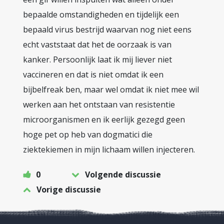
bepaalde omstandigheden en tijdelijk een
bepaald virus bestrijd waarvan nog niet eens
echt vaststaat dat het de oorzaak is van
kanker. Persoonlijk laat ik mij liever niet
vaccineren en dat is niet omdat ik een
bijbelfreak ben, maar wel omdat ik niet mee wil
werken aan het ontstaan van resistentie
microorganismen en ik eerlijk gezegd geen
hoge pet op heb van dogmatici die
ziektekiemen in mijn lichaam willen injecteren.
0
Volgende discussie
Vorige discussie