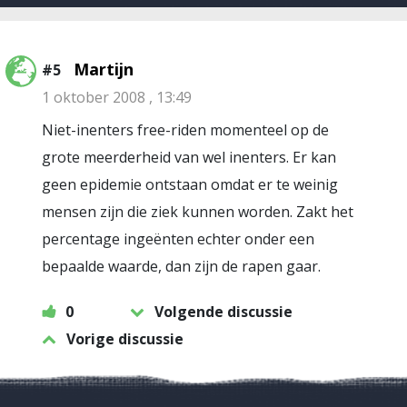
Martijn
#5
1 oktober 2008 , 13:49
Niet-inenters free-riden momenteel op de
grote meerderheid van wel inenters. Er kan
geen epidemie ontstaan omdat er te weinig
mensen zijn die ziek kunnen worden. Zakt het
percentage ingeënten echter onder een
bepaalde waarde, dan zijn de rapen gaar.
0
Volgende discussie
Vorige discussie