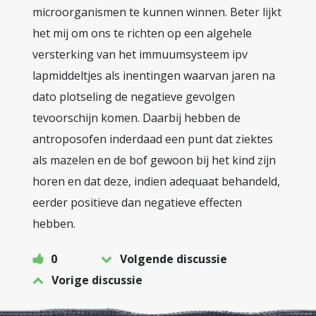
microorganismen te kunnen winnen. Beter lijkt
het mij om ons te richten op een algehele
versterking van het immuumsysteem ipv
lapmiddeltjes als inentingen waarvan jaren na
dato plotseling de negatieve gevolgen
tevoorschijn komen. Daarbij hebben de
antroposofen inderdaad een punt dat ziektes
als mazelen en de bof gewoon bij het kind zijn
horen en dat deze, indien adequaat behandeld,
eerder positieve dan negatieve effecten
hebben.
0
Volgende discussie
Vorige discussie