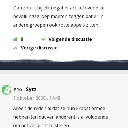
Dan zou ik bij elk negatief artikel over elke
bevolkingsgroep moeten zeggen dat er in
andere groepen ook rotte appels zitten.
0
Volgende discussie
Vorige discussie
Sytz
#16
1 oktober 2008 , 14:48
Alleen de reden al dat ze hun kroost ermee
hebben (en dat van anderen) is al voldoende
om het verplicht te stellen.