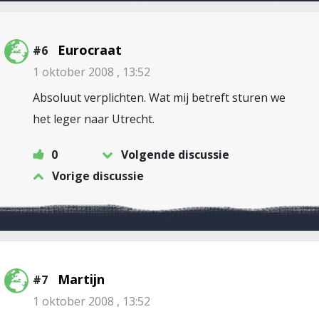
Eurocraat
#6
1 oktober 2008 , 13:52
Absoluut verplichten. Wat mij betreft sturen we
het leger naar Utrecht.
0
Volgende discussie
Vorige discussie
Martijn
#7
1 oktober 2008 , 13:52