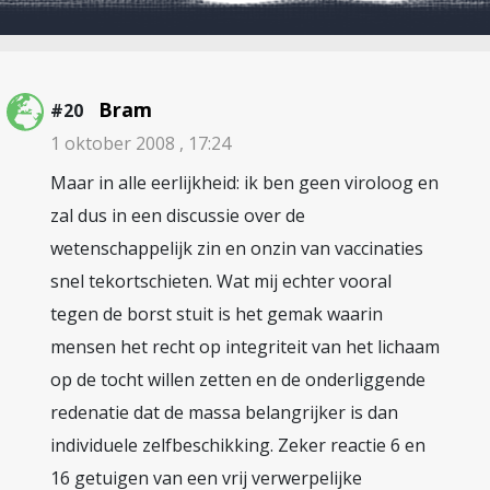
Bram
#20
1 oktober 2008 , 17:24
Maar in alle eerlijkheid: ik ben geen viroloog en
zal dus in een discussie over de
wetenschappelijk zin en onzin van vaccinaties
snel tekortschieten. Wat mij echter vooral
tegen de borst stuit is het gemak waarin
mensen het recht op integriteit van het lichaam
op de tocht willen zetten en de onderliggende
redenatie dat de massa belangrijker is dan
individuele zelfbeschikking. Zeker reactie 6 en
16 getuigen van een vrij verwerpelijke