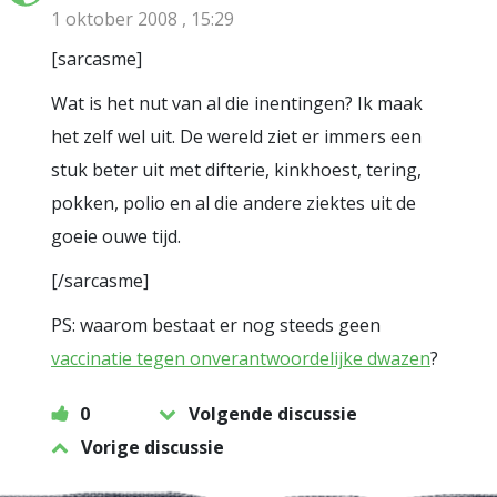
1 oktober 2008 , 15:29
[sarcasme]
Wat is het nut van al die inentingen? Ik maak
het zelf wel uit. De wereld ziet er immers een
stuk beter uit met difterie, kinkhoest, tering,
pokken, polio en al die andere ziektes uit de
goeie ouwe tijd.
[/sarcasme]
PS: waarom bestaat er nog steeds geen
vaccinatie tegen onverantwoordelijke dwazen
?
0
Volgende discussie
Vorige discussie