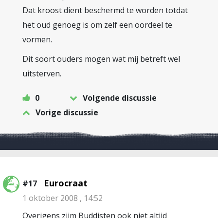
Dat kroost dient beschermd te worden totdat
het oud genoeg is om zelf een oordeel te
vormen.
Dit soort ouders mogen wat mij betreft wel
uitsterven.
0
Volgende discussie
Vorige discussie
Eurocraat
#17
1 oktober 2008 , 14:52
Overigens zijm Buddisten ook niet altijd