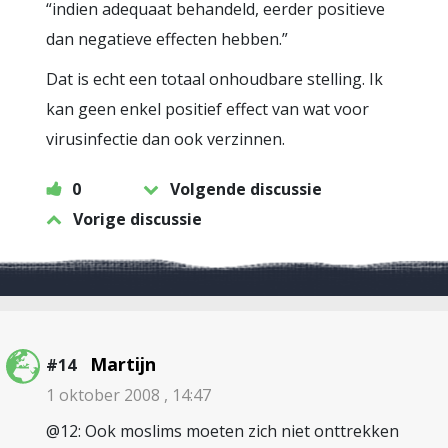
“indien adequaat behandeld, eerder positieve
dan negatieve effecten hebben.”
Dat is echt een totaal onhoudbare stelling. Ik
kan geen enkel positief effect van wat voor
virusinfectie dan ook verzinnen.
0
Volgende discussie
Vorige discussie
Martijn
#14
1 oktober 2008 , 14:47
@12: Ook moslims moeten zich niet onttrekken