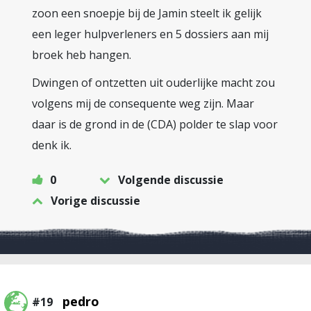
zoon een snoepje bij de Jamin steelt ik gelijk
een leger hulpverleners en 5 dossiers aan mij
broek heb hangen.
Dwingen of ontzetten uit ouderlijke macht zou
volgens mij de consequente weg zijn. Maar
daar is de grond in de (CDA) polder te slap voor
denk ik.
0
Volgende discussie
Vorige discussie
pedro
#19