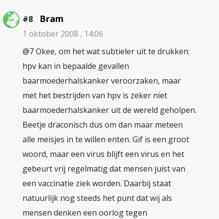
Bram
#8
1 oktober 2008 , 14:06
@7 Okee, om het wat subtieler uit te drukken:
hpv kan in bepaalde gevallen
baarmoederhalskanker veroorzaken, maar
met het bestrijden van hpv is zeker niet
baarmoederhalskanker uit de wereld geholpen.
Beetje draconisch dus om dan maar meteen
alle meisjes in te willen enten. Gif is een groot
woord, maar een virus blijft een virus en het
gebeurt vrij regelmatig dat mensen juist van
een vaccinatie ziek worden. Daarbij staat
natuurlijk nog steeds het punt dat wij als
mensen denken een oorlog tegen