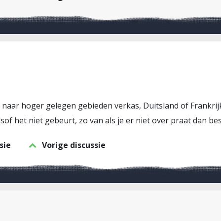
ar naar hoger gelegen gebieden verkas, Duitsland of Frankrij
of het niet gebeurt, zo van als je er niet over praat dan bes
sie
Vorige discussie