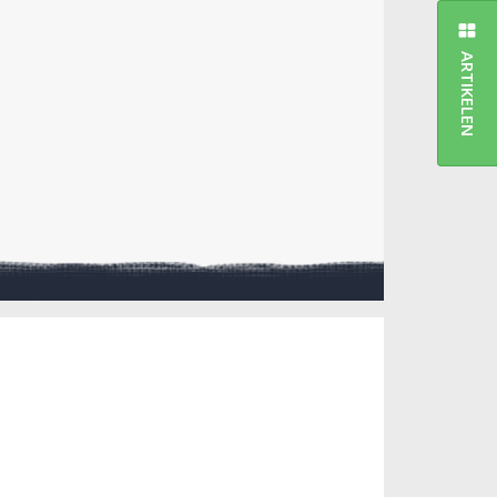
ARTIKELEN