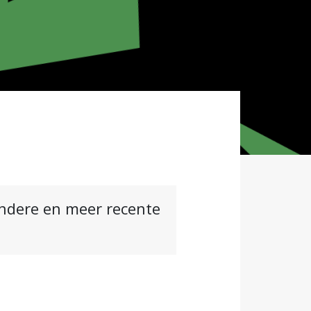
andere en meer recente