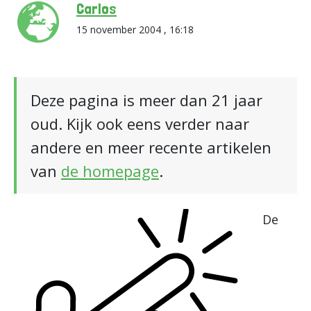
Carlos
15 november 2004 , 16:18
Deze pagina is meer dan 21 jaar
oud. Kijk ook eens verder naar
andere en meer recente artikelen
van
de homepage
.
De