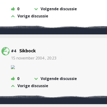
0
Volgende discussie
Vorige discussie
Sikbock
#4
15 november 2004 , 20:23
0
Volgende discussie
Vorige discussie