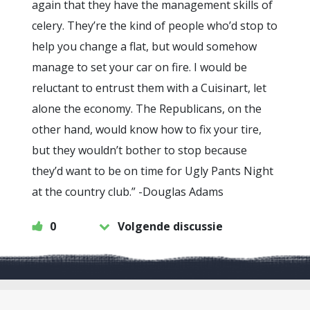
again that they have the management skills of
celery. They’re the kind of people who’d stop to
help you change a flat, but would somehow
manage to set your car on fire. I would be
reluctant to entrust them with a Cuisinart, let
alone the economy. The Republicans, on the
other hand, would know how to fix your tire,
but they wouldn’t bother to stop because
they’d want to be on time for Ugly Pants Night
at the country club.” -Douglas Adams
0
Volgende discussie