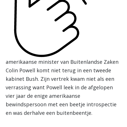
amerikaanse minister van Buitenlandse Zaken
Colin Powell komt niet terug in een tweede
kabinet Bush. Zijn vertrek kwam niet als een
verrassing want Powell leek in de afgelopen
vier jaar de enige amerikaanse
bewindspersoon met een beetje introspectie
en was derhalve een buitenbeentje.