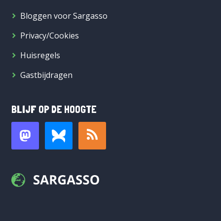
Bloggen voor Sargasso
Privacy/Cookies
Huisregels
Gastbijdragen
BLIJF OP DE HOOGTE