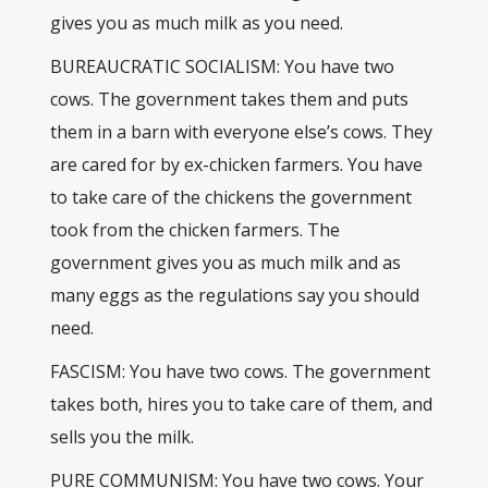
gives you as much milk as you need.
BUREAUCRATIC SOCIALISM: You have two
cows. The government takes them and puts
them in a barn with everyone else’s cows. They
are cared for by ex-chicken farmers. You have
to take care of the chickens the government
took from the chicken farmers. The
government gives you as much milk and as
many eggs as the regulations say you should
need.
FASCISM: You have two cows. The government
takes both, hires you to take care of them, and
sells you the milk.
PURE COMMUNISM: You have two cows. Your