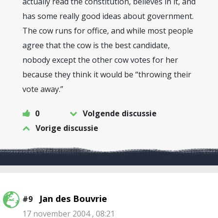
actually read the constitution, believes in it, and
has some really good ideas about government.
The cow runs for office, and while most people
agree that the cow is the best candidate,
nobody except the other cow votes for her
because they think it would be “throwing their
vote away.”
0
Volgende discussie
Vorige discussie
Jan des Bouvrie
#9
17 november 2004 , 08:21