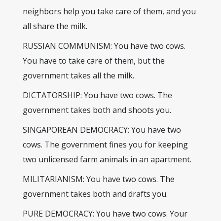
neighbors help you take care of them, and you
all share the milk.
RUSSIAN COMMUNISM: You have two cows.
You have to take care of them, but the
government takes all the milk.
DICTATORSHIP: You have two cows. The
government takes both and shoots you.
SINGAPOREAN DEMOCRACY: You have two
cows. The government fines you for keeping
two unlicensed farm animals in an apartment.
MILITARIANISM: You have two cows. The
government takes both and drafts you.
PURE DEMOCRACY: You have two cows. Your