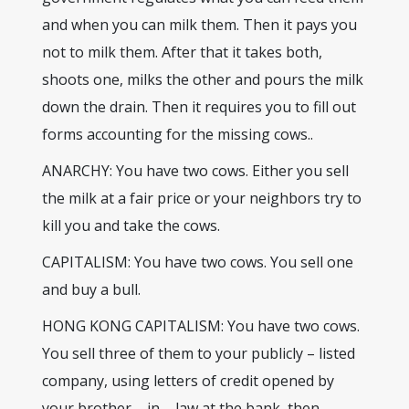
and when you can milk them. Then it pays you
not to milk them. After that it takes both,
shoots one, milks the other and pours the milk
down the drain. Then it requires you to fill out
forms accounting for the missing cows..
ANARCHY: You have two cows. Either you sell
the milk at a fair price or your neighbors try to
kill you and take the cows.
CAPITALISM: You have two cows. You sell one
and buy a bull.
HONG KONG CAPITALISM: You have two cows.
You sell three of them to your publicly – listed
company, using letters of credit opened by
your brother – in – law at the bank, then