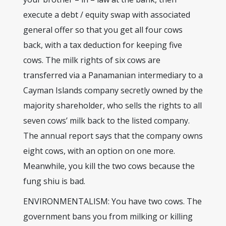
execute a debt / equity swap with associated
general offer so that you get all four cows
back, with a tax deduction for keeping five
cows. The milk rights of six cows are
transferred via a Panamanian intermediary to a
Cayman Islands company secretly owned by the
majority shareholder, who sells the rights to all
seven cows’ milk back to the listed company.
The annual report says that the company owns
eight cows, with an option on one more.
Meanwhile, you kill the two cows because the
fung shiu is bad.
ENVIRONMENTALISM: You have two cows. The
government bans you from milking or killing