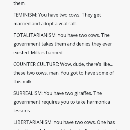
them.
FEMINISM: You have two cows. They get
married and adopt a veal calf.
TOTALITARIANISM: You have two cows. The
government takes them and denies they ever
existed. Milk is banned.
COUNTER CULTURE: Wow, dude, there’s like…
these two cows, man. You got to have some of
this milk.
SURREALISM: You have two giraffes. The
government requires you to take harmonica
lessons.
LIBERTARIANISM: You have two cows. One has