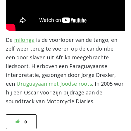
De
milonga
is de voorloper van de tango, en
zelf weer terug te voeren op de candombe,
een door slaven uit Afrika meegebrachte
liedsoort. Hierboven een Paraguayaanse
interpretatie, gezongen door Jorge Drexler,
een
Uruguayaan met Joodse roots
. In 2005 won
hij een Oscar voor zijn bijdrage aan de
soundtrack van Motorcycle Diaries.
0