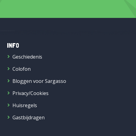
INFO
Geschiedenis
Colofon
Bloggen voor Sargasso
Privacy/Cookies
Huisregels
Gastbijdragen