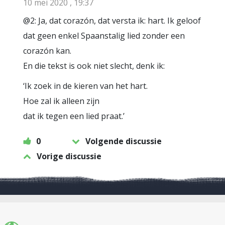
10 mei 2020 , 19:37
@2: Ja, dat corazón, dat versta ik: hart. Ik geloof
dat geen enkel Spaanstalig lied zonder een
corazón kan.
En die tekst is ook niet slecht, denk ik:
‘Ik zoek in de kieren van het hart.
Hoe zal ik alleen zijn
dat ik tegen een lied praat.’
0
Volgende discussie
Vorige discussie