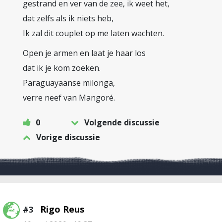
gestrand en ver van de zee, ik weet het,
dat zelfs als ik niets heb,
Ik zal dit couplet op me laten wachten.
Open je armen en laat je haar los
dat ik je kom zoeken.
Paraguayaanse milonga,
verre neef van Mangoré.
0
Volgende discussie
Vorige discussie
Rigo Reus
#3