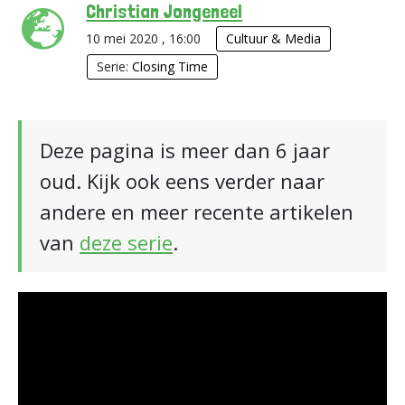
Christian Jongeneel
10 mei 2020 , 16:00
Cultuur & Media
Serie:
Closing Time
Deze pagina is meer dan 6 jaar
oud. Kijk ook eens verder naar
andere en meer recente artikelen
van
deze serie
.