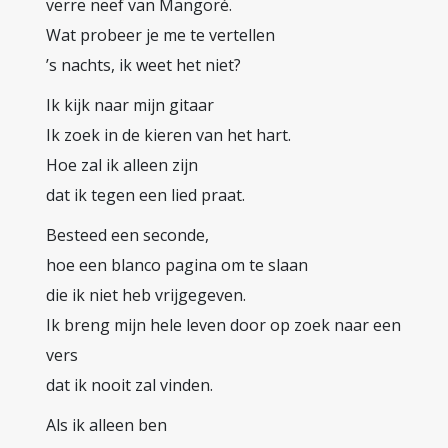
verre neef van Mangoré.
Wat probeer je me te vertellen
’s nachts, ik weet het niet?
Ik kijk naar mijn gitaar
Ik zoek in de kieren van het hart.
Hoe zal ik alleen zijn
dat ik tegen een lied praat.
Besteed een seconde,
hoe een blanco pagina om te slaan
die ik niet heb vrijgegeven.
Ik breng mijn hele leven door op zoek naar een
vers
dat ik nooit zal vinden.
Als ik alleen ben