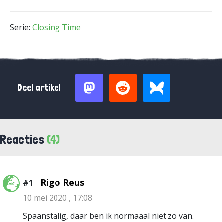
Serie:
Closing Time
Deel artikel
Reacties
(4)
Rigo Reus
#1
10 mei 2020 , 17:08
Spaanstalig, daar ben ik normaaal niet zo van.