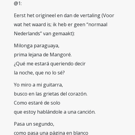
@1:
Eerst het origineel en dan de vertaling (Voor
wat het waard is; ik heb er geen “normaal
Nederlands” van gemaakt):
Milonga paraguaya,
prima lejana de Mangoré.
¿Qué me estará queriendo decir
la noche, que no lo sé?
Yo miro a mi guitarra,
busco en las grietas del corazón.
Como estaré de solo
que estoy hablándole a una canción.
Pasa un segundo,
como pasa una página en blanco