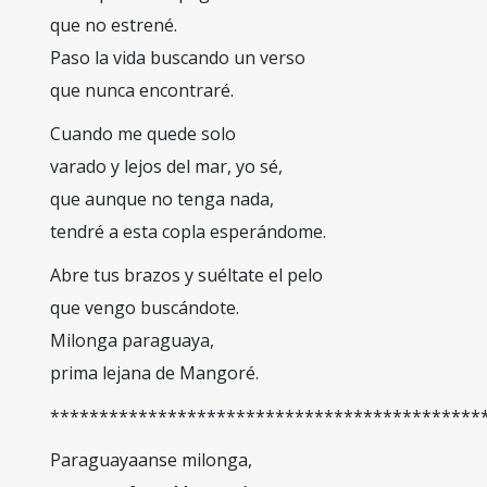
que no estrené.
Paso la vida buscando un verso
que nunca encontraré.
Cuando me quede solo
varado y lejos del mar, yo sé,
que aunque no tenga nada,
tendré a esta copla esperándome.
Abre tus brazos y suéltate el pelo
que vengo buscándote.
Milonga paraguaya,
prima lejana de Mangoré.
********************************************
Paraguayaanse milonga,