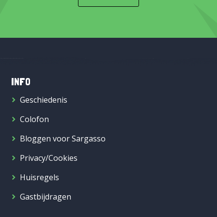
INFO
Geschiedenis
Colofon
Bloggen voor Sargasso
Privacy/Cookies
Huisregels
Gastbijdragen