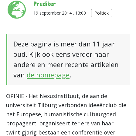
Prediker
19 september 2014 , 13:00
Politiek
Deze pagina is meer dan 11 jaar
oud. Kijk ook eens verder naar
andere en meer recente artikelen
van
de homepage
.
OPINIE - Het Nexusinstituut, de aan de
universiteit Tilburg verbonden ideeënclub die
het Europese, humanistische cultuurgoed
propageert, organiseert ter ere van haar
twintigjarig bestaan een conferentie over