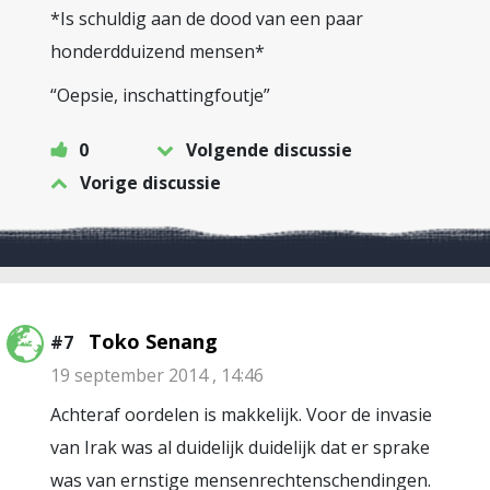
*Is schuldig aan de dood van een paar
honderdduizend mensen*
“Oepsie, inschattingfoutje”
0
Volgende discussie
Vorige discussie
Toko Senang
#7
19 september 2014 , 14:46
Achteraf oordelen is makkelijk. Voor de invasie
van Irak was al duidelijk duidelijk dat er sprake
was van ernstige mensenrechtenschendingen.