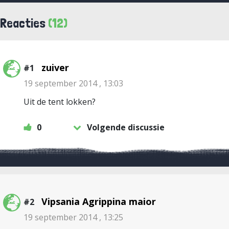
Reacties
(12)
zuiver
#1
19 september 2014 , 13:03
Uit de tent lokken?
0
Volgende discussie
Vipsania Agrippina maior
#2
19 september 2014 , 13:25