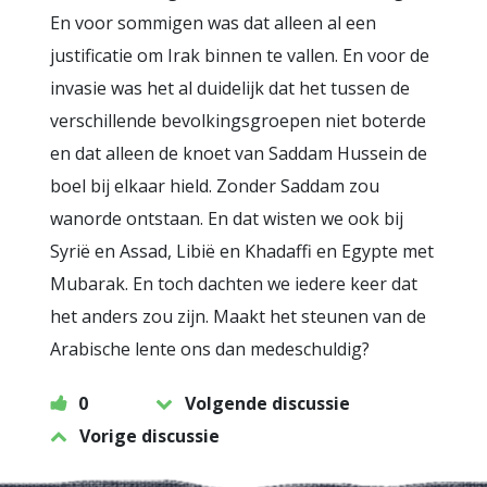
En voor sommigen was dat alleen al een
justificatie om Irak binnen te vallen. En voor de
invasie was het al duidelijk dat het tussen de
verschillende bevolkingsgroepen niet boterde
en dat alleen de knoet van Saddam Hussein de
boel bij elkaar hield. Zonder Saddam zou
wanorde ontstaan. En dat wisten we ook bij
Syrië en Assad, Libië en Khadaffi en Egypte met
Mubarak. En toch dachten we iedere keer dat
het anders zou zijn. Maakt het steunen van de
Arabische lente ons dan medeschuldig?
0
Volgende discussie
Vorige discussie