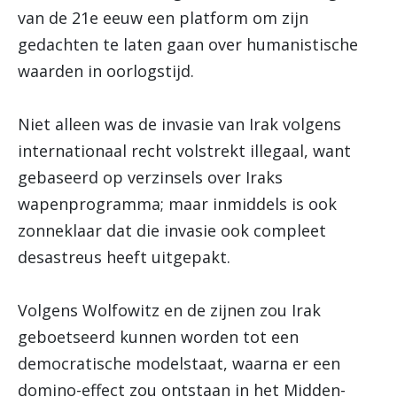
van de 21e eeuw een platform om zijn
gedachten te laten gaan over humanistische
waarden in oorlogstijd.
Niet alleen was de invasie van Irak volgens
internationaal recht volstrekt illegaal, want
gebaseerd op verzinsels over Iraks
wapenprogramma; maar inmiddels is ook
zonneklaar dat die invasie ook compleet
desastreus heeft uitgepakt.
Volgens Wolfowitz en de zijnen zou Irak
geboetseerd kunnen worden tot een
democratische modelstaat, waarna er een
domino-effect zou ontstaan in het Midden-