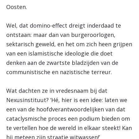
Oosten.
Wel, dat domino-effect dreigt inderdaad te
ontstaan: maar dan van burgeroorlogen,
sektarisch geweld, en het om zich heen grijpen
van een islamistische ideologie die doet
denken aan de zwartste bladzijden van de
communistische en nazistische terreur.
Wat dachten ze in vredesnaam bij dat
Nexusinstituut? ‘Hé, hier is een idee: laten we
een van de hoofdverantwoordelijken van dat
cataclysmische proces een podium bieden om
te vertellen hoe de wereld in elkaar steekt! Kan
hij meteen zijn straatje witwassen!’