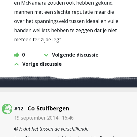
en McNamara zouden ook hebben gekund;
mannen met een slechte reputatie maar die
over het spanningsveld tussen ideaal en vuile
handen wel iets hebben te zeggen dat je niet
meteen ter zijde legt.
0
Volgende discussie
Vorige discussie
Co Stuifbergen
#12
19 september 2014 , 16:46
@7:
dat het tussen de verschillende