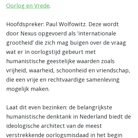
Oorlog en Vrede
.
Hoofdspreker: Paul Wolfowitz. Deze wordt
door Nexus opgevoerd als ‘internationale
grootheid’ die zich mag buigen over de vraag
wat er in oorlogstijd gebeurt met
humanistische geestelijke waarden zoals
vrijheid, waarheid, schoonheid en vriendschap,
die een vrije en rechtvaardige samenleving
mogelijk maken.
Laat dit even bezinken: de belangrijkste
humanistische denktank in Nederland biedt de
ideologische architect van de meest
verstrekkende oorlogsmisdaad in het begin