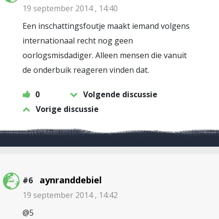
19 september 2014 , 14:40
Een inschattingsfoutje maakt iemand volgens
internationaal recht nog geen
oorlogsmisdadiger. Alleen mensen die vanuit
de onderbuik reageren vinden dat.
0
Volgende discussie
Vorige discussie
aynranddebiel
#6
19 september 2014 , 14:42
@5