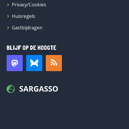
Privacy/Cookies
Huisregels
Gastbijdragen
BLIJF OP DE HOOGTE