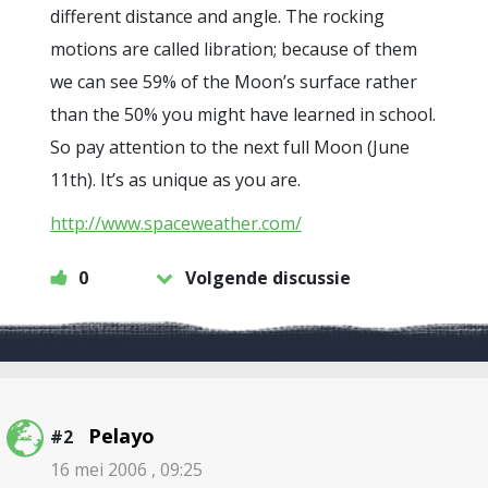
different distance and angle. The rocking
motions are called libration; because of them
we can see 59% of the Moon’s surface rather
than the 50% you might have learned in school.
So pay attention to the next full Moon (June
11th). It’s as unique as you are.
http://www.spaceweather.com/
0
Volgende discussie
Pelayo
#2
16 mei 2006 , 09:25