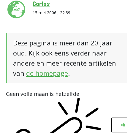
Carlos
15 mei 2006 , 22:39
Deze pagina is meer dan 20 jaar
oud. Kijk ook eens verder naar
andere en meer recente artikelen
van
de homepage
.
Geen volle maan is hetzelfde
0