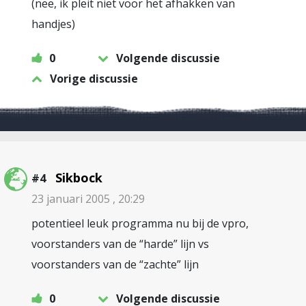
(nee, ik pleit niet voor het afhakken van
handjes)
0
Volgende discussie
Vorige discussie
Sikbock
#4
23 januari 2005 , 20:29
potentieel leuk programma nu bij de vpro,
voorstanders van de “harde” lijn vs
voorstanders van de “zachte” lijn
0
Volgende discussie