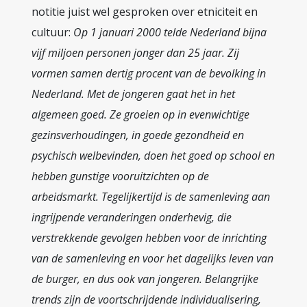
notitie juist wel gesproken over etniciteit en
cultuur:
Op 1 januari 2000 telde Nederland bijna
vijf miljoen personen jonger dan 25 jaar. Zij
vormen samen dertig procent van de bevolking in
Nederland. Met de jongeren gaat het in het
algemeen goed. Ze groeien op in evenwichtige
gezinsverhoudingen, in goede gezondheid en
psychisch welbevinden, doen het goed op school en
hebben gunstige vooruitzichten op de
arbeidsmarkt. Tegelijkertijd is de samenleving aan
ingrijpende veranderingen onderhevig, die
verstrekkende gevolgen hebben voor de inrichting
van de samenleving en voor het dagelijks leven van
de burger, en dus ook van jongeren. Belangrijke
trends zijn de voortschrijdende individualisering,