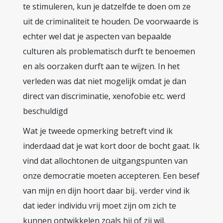
te stimuleren, kun je datzelfde te doen om ze
uit de criminaliteit te houden. De voorwaarde is
echter wel dat je aspecten van bepaalde
culturen als problematisch durft te benoemen
en als oorzaken durft aan te wijzen. In het
verleden was dat niet mogelijk omdat je dan
direct van discriminatie, xenofobie etc. werd
beschuldigd
Wat je tweede opmerking betreft vind ik
inderdaad dat je wat kort door de bocht gaat. Ik
vind dat allochtonen de uitgangspunten van
onze democratie moeten accepteren. Een besef
van mijn en dijn hoort daar bij.. verder vind ik
dat ieder individu vrij moet zijn om zich te
kunnen ontwikkelen zoals hij of zij wil.