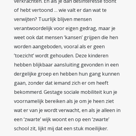
verkrachten. En als je dan desinteresse toont
of hebt vertoond … wie valt er dan wat te
verwijten? Tuurlijk blijven mensen
verantwoordelijk voor eigen gedrag, maar je
weet ook dat mensen ‘kansen’ grijpen die hen
worden aangeboden, vooral als er geen
’toezicht’ wordt gehouden. Deze kinderen
hebben blijkbaar aansluiting gevonden in een
dergelijke groep en hebben hun gang kunnen
gaan, zonder dat iemand zich er om heeft
bekommerd. Gestage sociale mobiliteit kun je
voornamelijk bereiken als je om je heen ziet
wat er van je wordt verwacht, en als je alleen in
een ‘zwarte’ wijk woont en op een ‘zwarte’
school zit, lijkt mij dat een stuk moeilijker.