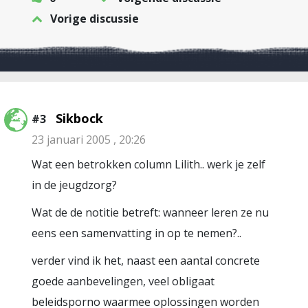
Vorige discussie
Sikbock
#3
23 januari 2005 , 20:26
Wat een betrokken column Lilith.. werk je zelf
in de jeugdzorg?
Wat de de notitie betreft: wanneer leren ze nu
eens een samenvatting in op te nemen?..
verder vind ik het, naast een aantal concrete
goede aanbevelingen, veel obligaat
beleidsporno waarmee oplossingen worden