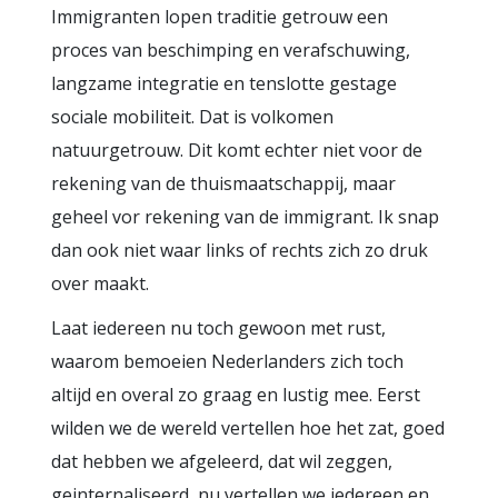
Immigranten lopen traditie getrouw een
proces van beschimping en verafschuwing,
langzame integratie en tenslotte gestage
sociale mobiliteit. Dat is volkomen
natuurgetrouw. Dit komt echter niet voor de
rekening van de thuismaatschappij, maar
geheel vor rekening van de immigrant. Ik snap
dan ook niet waar links of rechts zich zo druk
over maakt.
Laat iedereen nu toch gewoon met rust,
waarom bemoeien Nederlanders zich toch
altijd en overal zo graag en lustig mee. Eerst
wilden we de wereld vertellen hoe het zat, goed
dat hebben we afgeleerd, dat wil zeggen,
geinternaliseerd, nu vertellen we iedereen en