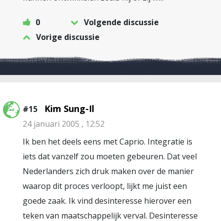
0
Volgende discussie
Vorige discussie
Kim Sung-Il
#15
24 januari 2005 , 12:52
Ik ben het deels eens met Caprio. Integratie is
iets dat vanzelf zou moeten gebeuren. Dat veel
Nederlanders zich druk maken over de manier
waarop dit proces verloopt, lijkt me juist een
goede zaak. Ik vind desinteresse hierover een
teken van maatschappelijk verval. Desinteresse