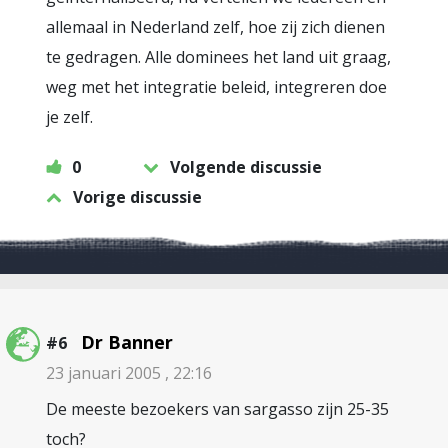
allemaal in Nederland zelf, hoe zij zich dienen
te gedragen. Alle dominees het land uit graag,
weg met het integratie beleid, integreren doe
je zelf.
0
Volgende discussie
Vorige discussie
Dr Banner
#6
23 januari 2005 , 22:16
De meeste bezoekers van sargasso zijn 25-35
toch?