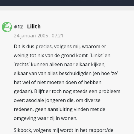
Lilith
#12
24 januari 2005 , 07:21
Dit is dus precies, volgens mij, waarom er
weinig tot nix van de grond komt. ‘Links’ en
‘rechts’ kunnen alleen naar elkaar kijken,
elkaar van van alles beschuldigden (en hoe ‘ze’
het wel of niet moeten doen of hebben
gedaan). Blijft er toch nog steeds een probleem
over: asociale jongeren die, om diverse
redenen, geen aansluiting vinden met de
omgeving waar zij in wonen.
Sikbock, volgens mij wordt in het rapport/de