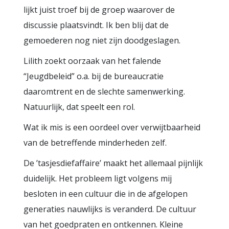
lijkt juist troef bij de groep waarover de
discussie plaatsvindt. Ik ben blij dat de
gemoederen nog niet zijn doodgeslagen.
Lilith zoekt oorzaak van het falende
“Jeugdbeleid” o.a. bij de bureaucratie
daaromtrent en de slechte samenwerking.
Natuurlijk, dat speelt een rol.
Wat ik mis is een oordeel over verwijtbaarheid
van de betreffende minderheden zelf.
De ’tasjesdiefaffaire’ maakt het allemaal pijnlijk
duidelijk. Het probleem ligt volgens mij
besloten in een cultuur die in de afgelopen
generaties nauwlijks is veranderd. De cultuur
van het goedpraten en ontkennen. Kleine