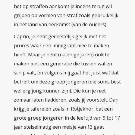
het op straffen aankomt je ineens terug wil
grijpen op vormen van straf zoals gebruikelijk
in het land van herkomst (van de ouders).
Caprio, je hebt gedeeltelijk gelijk met het
proces waar een immigrant mee te maken
heeft. Maar je hebt (na enige jaren) ook te
maken met een generatie die tussen wal en
schip valt, en volgens mij gaat het juist wat dat
betreft om deze groep jongeren (die soms best
wel erg jong kunnen zijn). Die kun je niet
zomaar laten fladderen, zoals jij voorstelt. Dan
krijg je taferelen zoals in Rotjeknor, dat een
grote groep jongeren in de leeftijd van 9 tot 17
jaar stelselmatig een meisje van 13 gaat