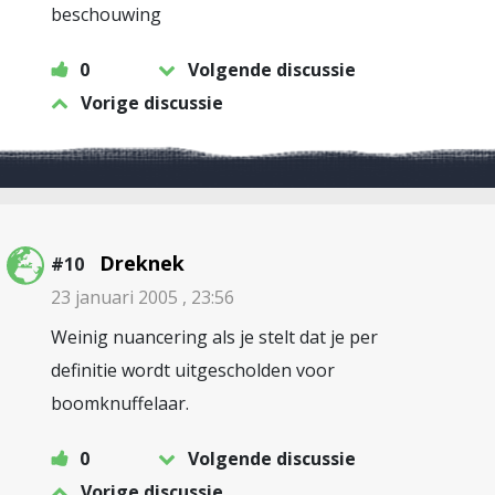
beschouwing
0
Volgende discussie
Vorige discussie
Dreknek
#10
23 januari 2005 , 23:56
Weinig nuancering als je stelt dat je per
definitie wordt uitgescholden voor
boomknuffelaar.
0
Volgende discussie
Vorige discussie