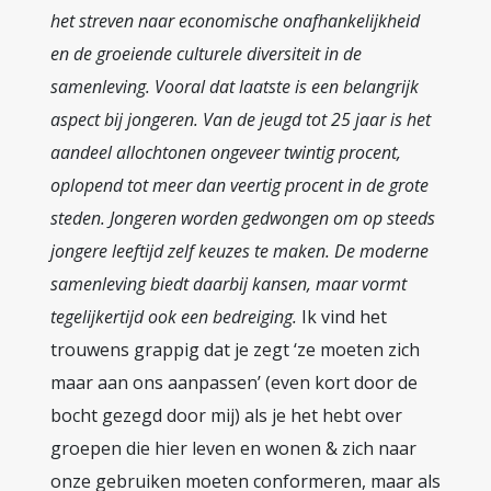
het streven naar economische onafhankelijkheid
en de groeiende culturele diversiteit in de
samenleving. Vooral dat laatste is een belangrijk
aspect bij jongeren. Van de jeugd tot 25 jaar is het
aandeel allochtonen ongeveer twintig procent,
oplopend tot meer dan veertig procent in de grote
steden. Jongeren worden gedwongen om op steeds
jongere leeftijd zelf keuzes te maken. De moderne
samenleving biedt daarbij kansen, maar vormt
tegelijkertijd ook een bedreiging.
Ik vind het
trouwens grappig dat je zegt ‘ze moeten zich
maar aan ons aanpassen’ (even kort door de
bocht gezegd door mij) als je het hebt over
groepen die hier leven en wonen & zich naar
onze gebruiken moeten conformeren, maar als