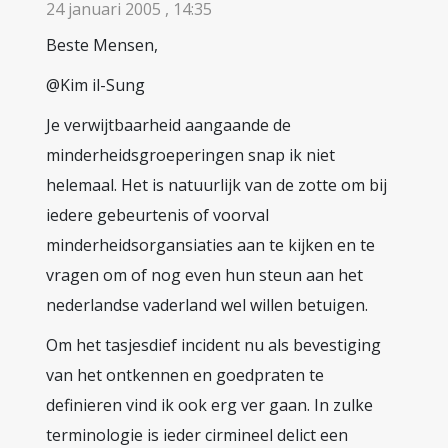
24 januari 2005 , 14:35
Beste Mensen,
@Kim il-Sung
Je verwijtbaarheid aangaande de
minderheidsgroeperingen snap ik niet
helemaal. Het is natuurlijk van de zotte om bij
iedere gebeurtenis of voorval
minderheidsorgansiaties aan te kijken en te
vragen om of nog even hun steun aan het
nederlandse vaderland wel willen betuigen.
Om het tasjesdief incident nu als bevestiging
van het ontkennen en goedpraten te
definieren vind ik ook erg ver gaan. In zulke
terminologie is ieder cirmineel delict een