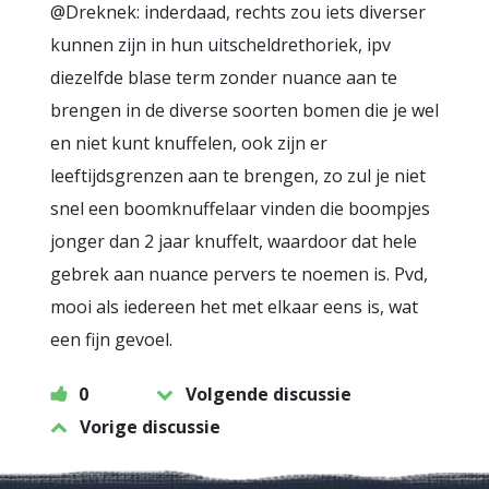
@Dreknek: inderdaad, rechts zou iets diverser
kunnen zijn in hun uitscheldrethoriek, ipv
diezelfde blase term zonder nuance aan te
brengen in de diverse soorten bomen die je wel
en niet kunt knuffelen, ook zijn er
leeftijdsgrenzen aan te brengen, zo zul je niet
snel een boomknuffelaar vinden die boompjes
jonger dan 2 jaar knuffelt, waardoor dat hele
gebrek aan nuance pervers te noemen is. Pvd,
mooi als iedereen het met elkaar eens is, wat
een fijn gevoel.
0
Volgende discussie
Vorige discussie