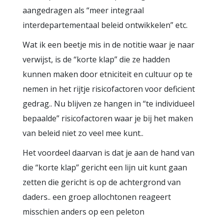
aangedragen als “meer integraal
interdepartementaal beleid ontwikkelen” etc.
Wat ik een beetje mis in de notitie waar je naar
verwijst, is de “korte klap” die ze hadden
kunnen maken door etniciteit en cultuur op te
nemen in het rijtje risicofactoren voor deficient
gedrag.. Nu blijven ze hangen in “te individueel
bepaalde” risicofactoren waar je bij het maken
van beleid niet zo veel mee kunt..
Het voordeel daarvan is dat je aan de hand van
die “korte klap” gericht een lijn uit kunt gaan
zetten die gericht is op de achtergrond van
daders.. een groep allochtonen reageert
misschien anders op een peleton