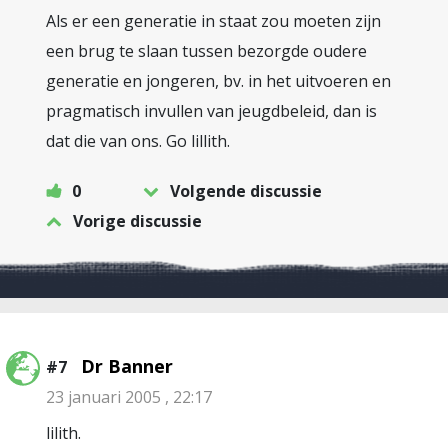
Als er een generatie in staat zou moeten zijn
een brug te slaan tussen bezorgde oudere
generatie en jongeren, bv. in het uitvoeren en
pragmatisch invullen van jeugdbeleid, dan is
dat die van ons. Go lillith.
0
Volgende discussie
Vorige discussie
Dr Banner
#7
23 januari 2005 , 22:17
lilith.