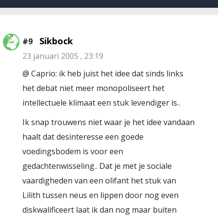
Sikbock
#9
23 januari 2005 , 23:19
@ Caprio: ik heb juist het idee dat sinds links
het debat niet meer monopoliseert het
intellectuele klimaat een stuk levendiger is..
Ik snap trouwens niet waar je het idee vandaan
haalt dat desinteresse een goede
voedingsbodem is voor een
gedachtenwisseling.. Dat je met je sociale
vaardigheden van een olifant het stuk van
Lilith tussen neus en lippen door nog even
diskwalificeert laat ik dan nog maar buiten