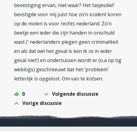
bevestiging ervan, niet waar? Het tasjesdief
bevstigde voor mij juist hoe zo’n iccident koren
op de molen is voor rechts nederland. Zo’n
beetje een ieder die zijn handen in onschuld
wast (‘ nederlanders plegen geen criminaliteit
en als dat wel het geval is ken ik ze in ieder
geval niet’) en ondertussen wordt er (o.a op tig
weblogs) geschreeuwt dat het ‘probleem’
letterlijk is opgelost. Om van te kotsen.
0
Volgende discussie
Vorige discussie