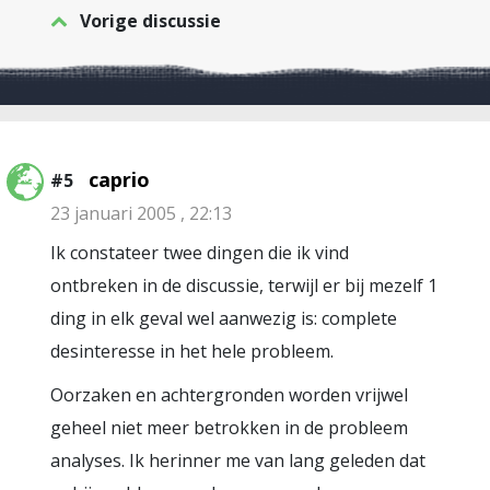
Vorige discussie
caprio
#5
23 januari 2005 , 22:13
Ik constateer twee dingen die ik vind
ontbreken in de discussie, terwijl er bij mezelf 1
ding in elk geval wel aanwezig is: complete
desinteresse in het hele probleem.
Oorzaken en achtergronden worden vrijwel
geheel niet meer betrokken in de probleem
analyses. Ik herinner me van lang geleden dat