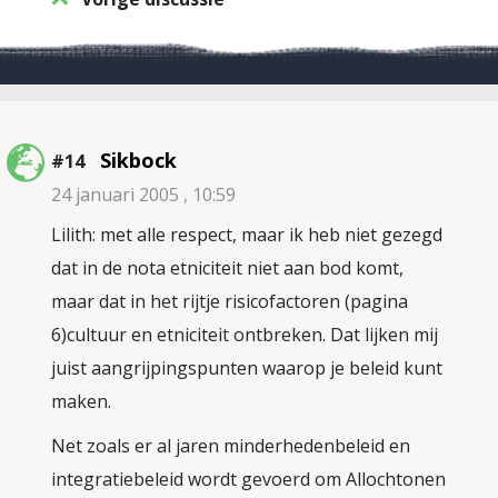
Sikbock
#14
24 januari 2005 , 10:59
Lilith: met alle respect, maar ik heb niet gezegd
dat in de nota etniciteit niet aan bod komt,
maar dat in het rijtje risicofactoren (pagina
6)cultuur en etniciteit ontbreken. Dat lijken mij
juist aangrijpingspunten waarop je beleid kunt
maken.
Net zoals er al jaren minderhedenbeleid en
integratiebeleid wordt gevoerd om Allochtonen