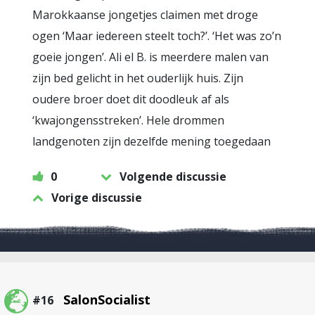
Marokkaanse jongetjes claimen met droge
ogen ‘Maar iedereen steelt toch?’. ‘Het was zo’n
goeie jongen’. Ali el B. is meerdere malen van
zijn bed gelicht in het ouderlijk huis. Zijn
oudere broer doet dit doodleuk af als
‘kwajongensstreken’. Hele drommen
landgenoten zijn dezelfde mening toegedaan
0
Volgende discussie
Vorige discussie
SalonSocialist
#16