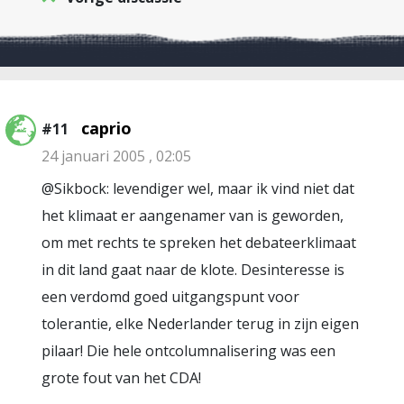
caprio
#11
24 januari 2005 , 02:05
@Sikbock: levendiger wel, maar ik vind niet dat
het klimaat er aangenamer van is geworden,
om met rechts te spreken het debateerklimaat
in dit land gaat naar de klote. Desinteresse is
een verdomd goed uitgangspunt voor
tolerantie, elke Nederlander terug in zijn eigen
pilaar! Die hele ontcolumnalisering was een
grote fout van het CDA!