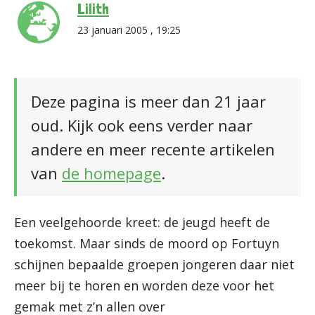
Lilith
23 januari 2005 , 19:25
Deze pagina is meer dan 21 jaar
oud. Kijk ook eens verder naar
andere en meer recente artikelen
van
de homepage
.
Een veelgehoorde kreet: de jeugd heeft de
toekomst. Maar sinds de moord op Fortuyn
schijnen bepaalde groepen jongeren daar niet
meer bij te horen en worden deze voor het
gemak met z’n allen over