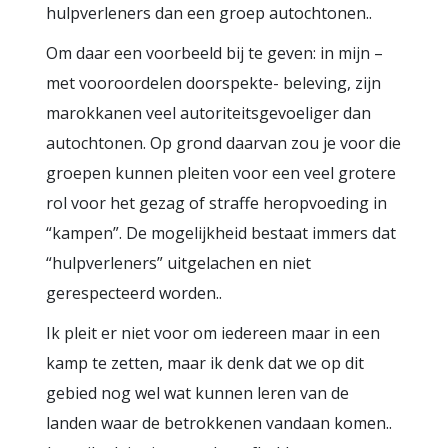
hulpverleners dan een groep autochtonen..
Om daar een voorbeeld bij te geven: in mijn –
met vooroordelen doorspekte- beleving, zijn
marokkanen veel autoriteitsgevoeliger dan
autochtonen. Op grond daarvan zou je voor die
groepen kunnen pleiten voor een veel grotere
rol voor het gezag of straffe heropvoeding in
“kampen”. De mogelijkheid bestaat immers dat
“hulpverleners” uitgelachen en niet
gerespecteerd worden..
Ik pleit er niet voor om iedereen maar in een
kamp te zetten, maar ik denk dat we op dit
gebied nog wel wat kunnen leren van de
landen waar de betrokkenen vandaan komen..