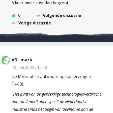
6 keer meer kost dan begroot.
0
Volgende discussie
Vorige discussie
mark
#3
19 mei 2004 , 15:08
De Ministah in antwoord op kamervragen
(1413)
”Het punt van de gebrekkige technologieoverdracht
door de Amerikanen speelt de Nederlandse
industrie sinds het begin van deelname aan de