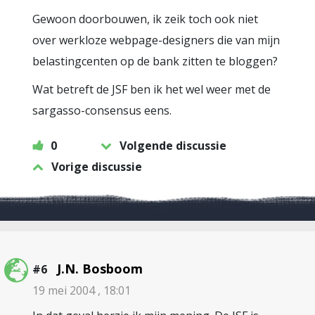
Gewoon doorbouwen, ik zeik toch ook niet
over werkloze webpage-designers die van mijn
belastingcenten op de bank zitten te bloggen?
Wat betreft de JSF ben ik het wel weer met de
sargasso-consensus eens.
0
Volgende discussie
Vorige discussie
J.N. Bosboom
#6
19 mei 2004 , 18:01