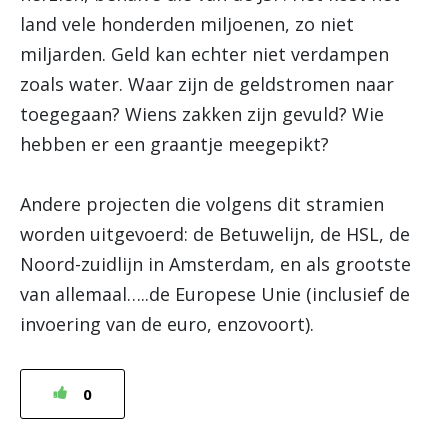
land vele honderden miljoenen, zo niet
miljarden. Geld kan echter niet verdampen
zoals water. Waar zijn de geldstromen naar
toegegaan? Wiens zakken zijn gevuld? Wie
hebben er een graantje meegepikt?
Andere projecten die volgens dit stramien
worden uitgevoerd: de Betuwelijn, de HSL, de
Noord-zuidlijn in Amsterdam, en als grootste
van allemaal…..de Europese Unie (inclusief de
invoering van de euro, enzovoort).
0