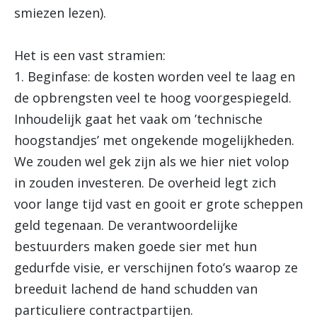
smiezen lezen).
Het is een vast stramien:
1. Beginfase: de kosten worden veel te laag en
de opbrengsten veel te hoog voorgespiegeld.
Inhoudelijk gaat het vaak om ’technische
hoogstandjes’ met ongekende mogelijkheden.
We zouden wel gek zijn als we hier niet volop
in zouden investeren. De overheid legt zich
voor lange tijd vast en gooit er grote scheppen
geld tegenaan. De verantwoordelijke
bestuurders maken goede sier met hun
gedurfde visie, er verschijnen foto’s waarop ze
breeduit lachend de hand schudden van
particuliere contractpartijen.