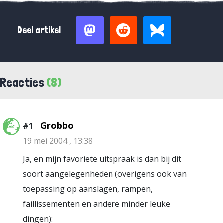
Deel artikel
Reacties
(8)
Grobbo
#1
19 mei 2004 , 13:38
Ja, en mijn favoriete uitspraak is dan bij dit
soort aangelegenheden (overigens ook van
toepassing op aanslagen, rampen,
faillissementen en andere minder leuke
dingen):