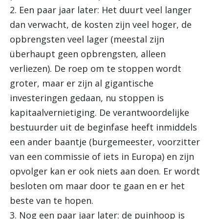
2. Een paar jaar later: Het duurt veel langer
dan verwacht, de kosten zijn veel hoger, de
opbrengsten veel lager (meestal zijn
überhaupt geen opbrengsten, alleen
verliezen). De roep om te stoppen wordt
groter, maar er zijn al gigantische
investeringen gedaan, nu stoppen is
kapitaalvernietiging. De verantwoordelijke
bestuurder uit de beginfase heeft inmiddels
een ander baantje (burgemeester, voorzitter
van een commissie of iets in Europa) en zijn
opvolger kan er ook niets aan doen. Er wordt
besloten om maar door te gaan en er het
beste van te hopen.
3. Nog een paar jaar later: de puinhoop is