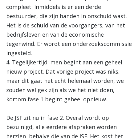
compleet. Inmiddels is er een derde
bestuurder, die zijn handen in onschuld wast.
Het is de schuld van de voorgangers, van het
bedrijfsleven en van de economische
tegenwind. Er wordt een onderzoekscommissie
ingesteld.
4. Tegelijkertijd: men begint aan een geheel
nieuw project. Dat vorige project was niks,
maar dit gaat het echt helemaal worden, we
zouden wel gek zijn als we het niet doen,
kortom fase 1 begint geheel opnieuw.
De JSF zit nu in fase 2. Overal wordt op
bezuinigd, alle eerdere afspraken worden
herzien, behalve die van de JSF. Het kost het