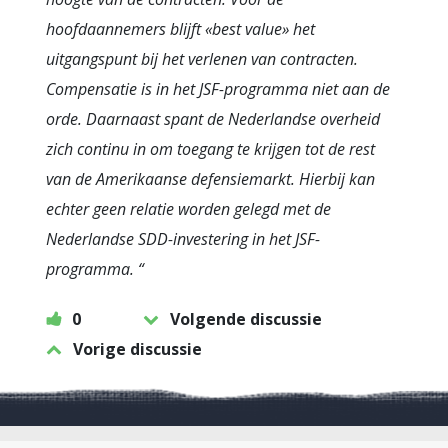
hoofdaannemers blijft «best value» het
uitgangspunt bij het verlenen van contracten.
Compensatie is in het JSF-programma niet aan de
orde. Daarnaast spant de Nederlandse overheid
zich continu in om toegang te krijgen tot de rest
van de Amerikaanse defensiemarkt. Hierbij kan
echter geen relatie worden gelegd met de
Nederlandse SDD-investering in het JSF-
programma. “
0
Volgende discussie
Vorige discussie