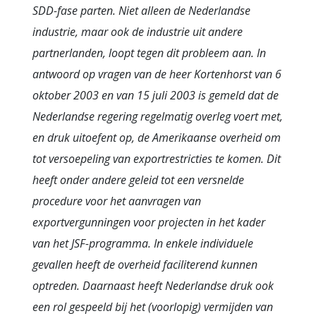
SDD-fase parten. Niet alleen de Nederlandse
industrie, maar ook de industrie uit andere
partnerlanden, loopt tegen dit probleem aan. In
antwoord op vragen van de heer Kortenhorst van 6
oktober 2003 en van 15 juli 2003 is gemeld dat de
Nederlandse regering regelmatig overleg voert met,
en druk uitoefent op, de Amerikaanse overheid om
tot versoepeling van exportrestricties te komen. Dit
heeft onder andere geleid tot een versnelde
procedure voor het aanvragen van
exportvergunningen voor projecten in het kader
van het JSF-programma. In enkele individuele
gevallen heeft de overheid faciliterend kunnen
optreden. Daarnaast heeft Nederlandse druk ook
een rol gespeeld bij het (voorlopig) vermijden van