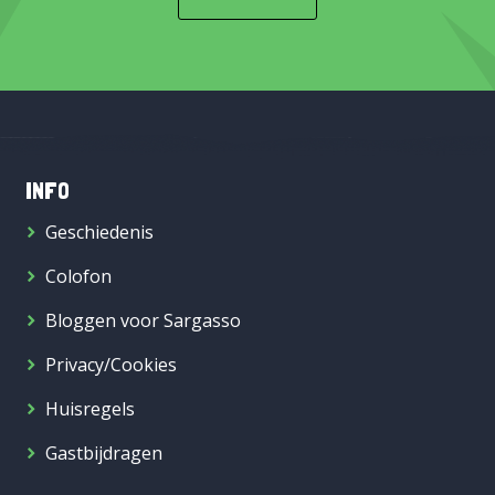
INFO
Geschiedenis
Colofon
Bloggen voor Sargasso
Privacy/Cookies
Huisregels
Gastbijdragen