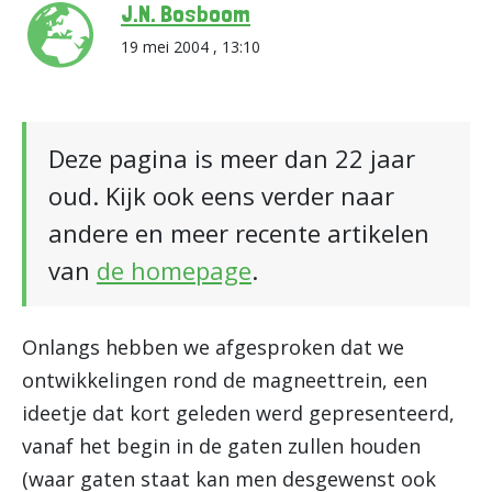
J.N. Bosboom
19 mei 2004 , 13:10
Deze pagina is meer dan 22 jaar
oud. Kijk ook eens verder naar
andere en meer recente artikelen
van
de homepage
.
Onlangs hebben we afgesproken dat we
ontwikkelingen rond de magneettrein, een
ideetje dat kort geleden werd gepresenteerd,
vanaf het begin in de gaten zullen houden
(waar gaten staat kan men desgewenst ook