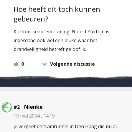
Hoe heeft dit toch kunnen
gebeuren?
Kortom: keep ‘em coming! Noord Zuid lijn is
inderdaad ook wel een leuke waar het
brandveiligheid betreft geloof ik.
0
Volgende discussie
Nienke
#2
19 mei 2004 , 14:19
je vergeet de tramtunnel in Den Haag die nu al