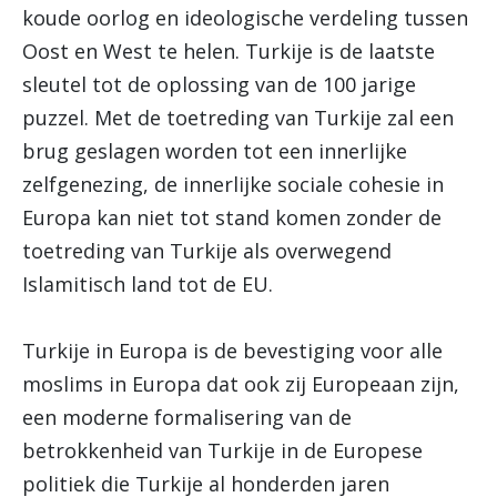
koude oorlog en ideologische verdeling tussen
Oost en West te helen. Turkije is de laatste
sleutel tot de oplossing van de 100 jarige
puzzel. Met de toetreding van Turkije zal een
brug geslagen worden tot een innerlijke
zelfgenezing, de innerlijke sociale cohesie in
Europa kan niet tot stand komen zonder de
toetreding van Turkije als overwegend
Islamitisch land tot de EU.
Turkije in Europa is de bevestiging voor alle
moslims in Europa dat ook zij Europeaan zijn,
een moderne formalisering van de
betrokkenheid van Turkije in de Europese
politiek die Turkije al honderden jaren