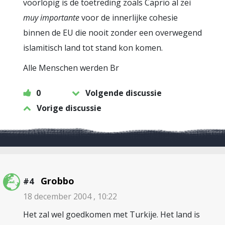
voorlopig is de toetreding zoals Caprio al zei
muy importante
voor de innerlijke cohesie
binnen de EU die nooit zonder een overwegend
islamitisch land tot stand kon komen.
Alle Menschen werden Br
0
Volgende discussie
Vorige discussie
Grobbo
#4
18 december 2004 , 10:22
Het zal wel goedkomen met Turkije. Het land is