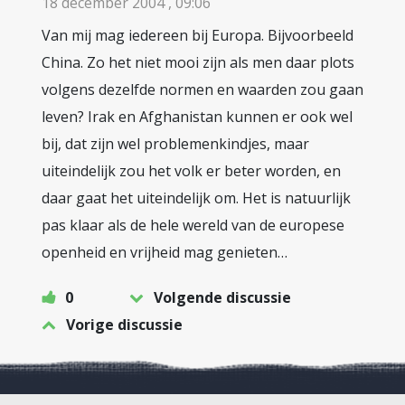
18 december 2004 , 09:06
Van mij mag iedereen bij Europa. Bijvoorbeeld
China. Zo het niet mooi zijn als men daar plots
volgens dezelfde normen en waarden zou gaan
leven? Irak en Afghanistan kunnen er ook wel
bij, dat zijn wel problemenkindjes, maar
uiteindelijk zou het volk er beter worden, en
daar gaat het uiteindelijk om. Het is natuurlijk
pas klaar als de hele wereld van de europese
openheid en vrijheid mag genieten…
0
Volgende discussie
Vorige discussie