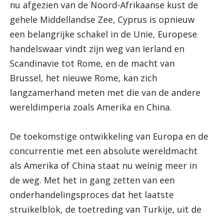
nu afgezien van de Noord-Afrikaanse kust de
gehele Middellandse Zee, Cyprus is opnieuw
een belangrijke schakel in de Unie, Europese
handelswaar vindt zijn weg van Ierland en
Scandinavie tot Rome, en de macht van
Brussel, het nieuwe Rome, kan zich
langzamerhand meten met die van de andere
wereldimperia zoals Amerika en China.
De toekomstige ontwikkeling van Europa en de
concurrentie met een absolute wereldmacht
als Amerika of China staat nu weinig meer in
de weg. Met het in gang zetten van een
onderhandelingsproces dat het laatste
struikelblok, de toetreding van Turkije, uit de