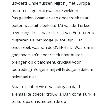
uitvoerd. Ondertussen blijft hij met Europa
praten om geen argwaan te wekken.
Pas geleden kwam er een onderzoek naar
buiten waaruit bleek dat 1/3 van de Turkse
bevolking direct naar de rest van Europa zou
migreren als het mogelijk zou zijn. Dat
onderzoek was van de OVERHEID. Waarom in
godsnaam zo’n onderzoek naar buiten
brengen op dit moment, cruciaal voor
toetreding? Volgens mij wil Erdogan stiekem
helemaal niet.
Maar ok, laten we ervan uitgaan dat het
allemaal te goeder trouw is. Dan komt Turkije
bij Europa en is meteen de op