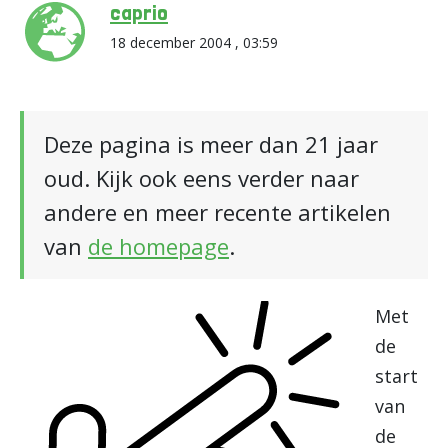
caprio
18 december 2004 , 03:59
Deze pagina is meer dan 21 jaar
oud. Kijk ook eens verder naar
andere en meer recente artikelen
van
de homepage
.
Met
de
start
van
de