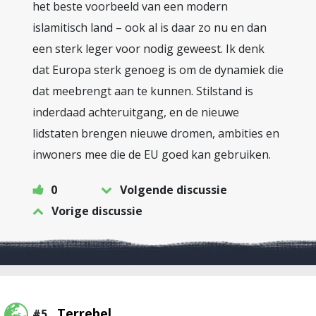
het beste voorbeeld van een modern
islamitisch land – ook al is daar zo nu en dan
een sterk leger voor nodig geweest. Ik denk
dat Europa sterk genoeg is om de dynamiek die
dat meebrengt aan te kunnen. Stilstand is
inderdaad achteruitgang, en de nieuwe
lidstaten brengen nieuwe dromen, ambities en
inwoners mee die de EU goed kan gebruiken.
0
Volgende discussie
Vorige discussie
Terrebel
#5