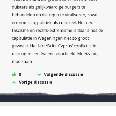
duisters als gelijkwaardige burgers te
behandelen en die regio te vitaliseren, zowel
economisch, politiek als cultureel. Het neo-
fascisme en rechts-extremisme is daar sinds de
capitulatie in Wageningen niet zo groot
geweest. Het Iers/Brits ‘Cyprus’ conflict is in
mijn ogen een tweede voorbeeld. Moeizaam,
moeizaam.
0
Volgende discussie
Vorige discussie