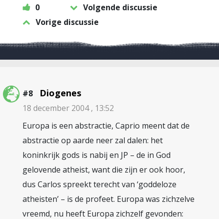
0
Volgende discussie
Vorige discussie
Diogenes
#8
18 december 2004 , 13:52
Europa is een abstractie, Caprio meent dat de
abstractie op aarde neer zal dalen: het
koninkrijk gods is nabij en JP – de in God
gelovende atheist, want die zijn er ook hoor,
dus Carlos spreekt terecht van ‘goddeloze
atheisten’ – is de profeet. Europa was zichzelve
vreemd, nu heeft Europa zichzelf gevonden: