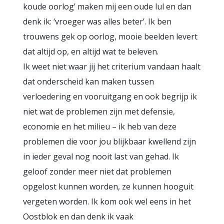
koude oorlog’ maken mij een oude lul en dan
denk ik: ‘vroeger was alles beter’. Ik ben
trouwens gek op oorlog, mooie beelden levert
dat altijd op, en altijd wat te beleven.
Ik weet niet waar jij het criterium vandaan haalt
dat onderscheid kan maken tussen
verloedering en vooruitgang en ook begrijp ik
niet wat de problemen zijn met defensie,
economie en het milieu – ik heb van deze
problemen die voor jou blijkbaar kwellend zijn
in ieder geval nog nooit last van gehad. Ik
geloof zonder meer niet dat problemen
opgelost kunnen worden, ze kunnen hooguit
vergeten worden. Ik kom ook wel eens in het
Oostblok en dan denk ik vaak