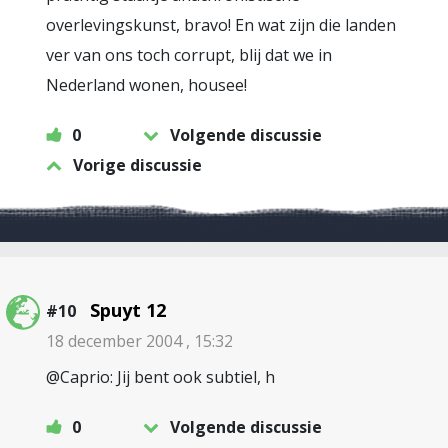
overlevingskunst, bravo! En wat zijn die landen
ver van ons toch corrupt, blij dat we in
Nederland wonen, housee!
0
Volgende discussie
Vorige discussie
Spuyt 12
#10
18 december 2004 , 15:32
@Caprio: Jij bent ook subtiel, h
0
Volgende discussie