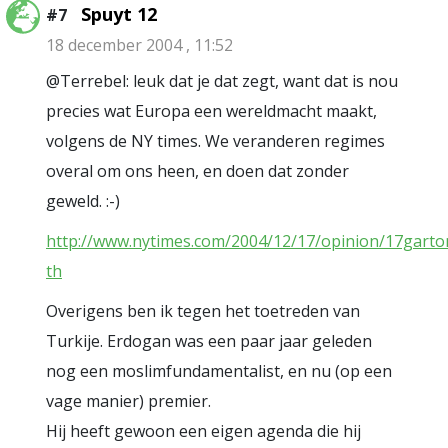
Spuyt 12
#7
18 december 2004 , 11:52
@Terrebel: leuk dat je dat zegt, want dat is nou
precies wat Europa een wereldmacht maakt,
volgens de NY times. We veranderen regimes
overal om ons heen, en doen dat zonder
geweld. :-)
http://www.nytimes.com/2004/12/17/opinion/17garto
th
Overigens ben ik tegen het toetreden van
Turkije. Erdogan was een paar jaar geleden
nog een moslimfundamentalist, en nu (op een
vage manier) premier.
Hij heeft gewoon een eigen agenda die hij