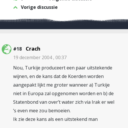
Vorige discussie
Crach
#18
19 december 2004 , 00:37
Nou, Turkije produceert een paar uitstekende
wijnen, en de kans dat de Koerden worden
aangepakt lijkt me groter wanneer a) Turkije
niet in Europa zal opgenomen worden en b) de
Statenbond van over’t water zich via Irak er wel
’s even mee zou bemoeien.
Ik zie deze kans als een uitstekend man