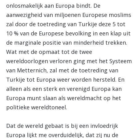
onlosmakelijk aan Europa bindt. De
aanwezigheid van miljoenen Europese moslims
zal door de toetreding van Turkije deze 5 tot
10 % van de Europese bevolking in een klap uit
de marginale positie van minderheid trekken.
Wat met de opmaat tot de twee
wereldoorlogen verloren ging met het Systeem
van Metternich, zal met de toetreding van
Turkije tot Europa weer worden hersteld. En
alleen als een sterk en verenigd Europa kan
Europa munt slaan als wereldmacht op het
politieke wereldtoneel.
Dat de wereld gebaat is bij een invloedrijk
Europa lijkt me overduidelijk, dat zij nu de