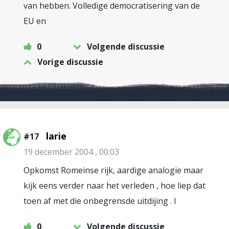
van hebben. Volledige democratisering van de
EU en
0
Volgende discussie
Vorige discussie
larie
#17
19 december 2004 , 00:03
Opkomst Romeinse rijk, aardige analogie maar
kijk eens verder naar het verleden , hoe liep dat
toen af met die onbegrensde uitdijing . l
0
Volgende discussie