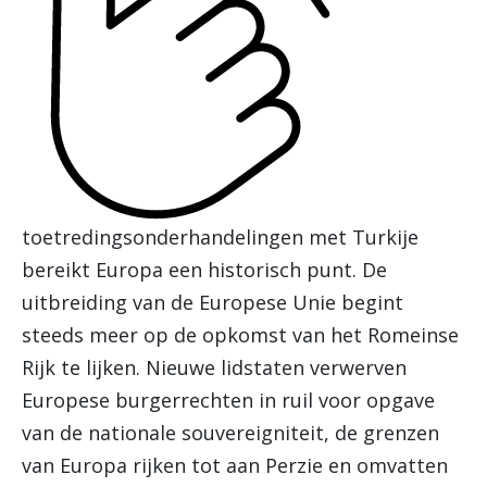
toetredingsonderhandelingen met Turkije
bereikt Europa een historisch punt. De
uitbreiding van de Europese Unie begint
steeds meer op de opkomst van het Romeinse
Rijk te lijken. Nieuwe lidstaten verwerven
Europese burgerrechten in ruil voor opgave
van de nationale souvereigniteit, de grenzen
van Europa rijken tot aan Perzie en omvatten