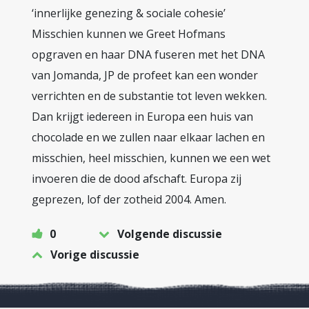
‘innerlijke genezing & sociale cohesie’
Misschien kunnen we Greet Hofmans
opgraven en haar DNA fuseren met het DNA
van Jomanda, JP de profeet kan een wonder
verrichten en de substantie tot leven wekken.
Dan krijgt iedereen in Europa een huis van
chocolade en we zullen naar elkaar lachen en
misschien, heel misschien, kunnen we een wet
invoeren die de dood afschaft. Europa zij
geprezen, lof der zotheid 2004. Amen.
0
Volgende discussie
Vorige discussie