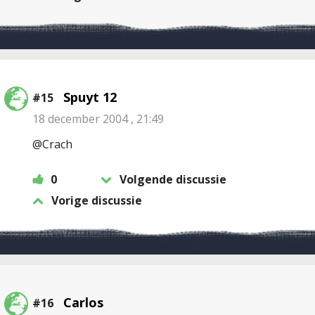
Spuyt 12
#15
18 december 2004 , 21:49
@Crach
0
Volgende discussie
Vorige discussie
Carlos
#16