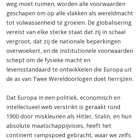
weg moet ruimen, worden alle voorwaarden
geschapen om op alle vlakken als wereldmacht
tot volwassenheid te groeien. De globalisering
vereist van elke sterke staat dat zij in schaal
vergroot, dat zij de nationale beperkingen
overwoekert, en de institutionele voorwaarden
schept om de fysieke macht en
levensstandaard te ontwikkelen die Europa uit
de as van Twee Wereldoorlogen doet herrijzen.
Dat Europa in een politiek, economisch en
intellectueel web verstrikt is geraakt rond
1900 door miskleunen als Hitler, Stalin, en hun
absolute maatschappijvisies, heeft het
continent rampspoed gebracht, waar we zelfs