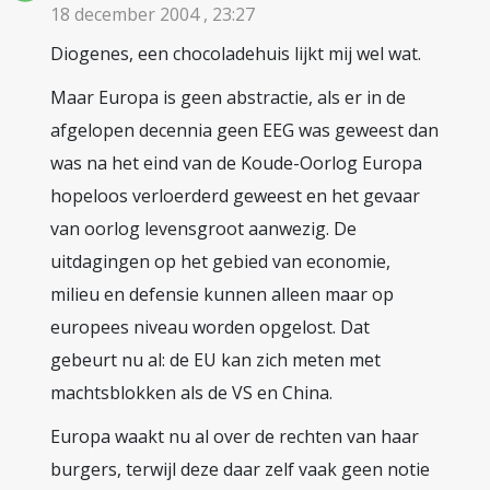
18 december 2004 , 23:27
Diogenes, een chocoladehuis lijkt mij wel wat.
Maar Europa is geen abstractie, als er in de
afgelopen decennia geen EEG was geweest dan
was na het eind van de Koude-Oorlog Europa
hopeloos verloerderd geweest en het gevaar
van oorlog levensgroot aanwezig. De
uitdagingen op het gebied van economie,
milieu en defensie kunnen alleen maar op
europees niveau worden opgelost. Dat
gebeurt nu al: de EU kan zich meten met
machtsblokken als de VS en China.
Europa waakt nu al over de rechten van haar
burgers, terwijl deze daar zelf vaak geen notie