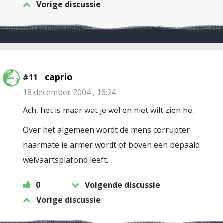
Vorige discussie
caprio
#11
18 december 2004 , 16:24
Ach, het is maar wat je wel en niet wilt zien he.
Over het algemeen wordt de mens corrupter
naarmate ie armer wordt of boven een bepaald
welvaartsplafond leeft.
0
Volgende discussie
Vorige discussie