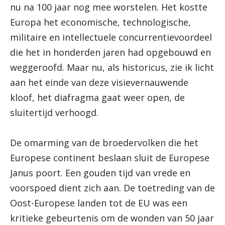
nu na 100 jaar nog mee worstelen. Het kostte
Europa het economische, technologische,
militaire en intellectuele concurrentievoordeel
die het in honderden jaren had opgebouwd en
weggeroofd. Maar nu, als historicus, zie ik licht
aan het einde van deze visievernauwende
kloof, het diafragma gaat weer open, de
sluitertijd verhoogd.
De omarming van de broedervolken die het
Europese continent beslaan sluit de Europese
Janus poort. Een gouden tijd van vrede en
voorspoed dient zich aan. De toetreding van de
Oost-Europese landen tot de EU was een
kritieke gebeurtenis om de wonden van 50 jaar