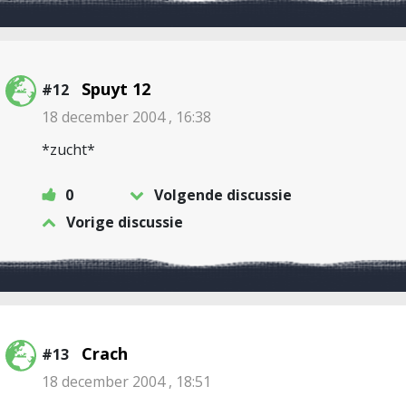
Spuyt 12
#12
18 december 2004 , 16:38
*zucht*
0
Volgende discussie
Vorige discussie
Crach
#13
18 december 2004 , 18:51