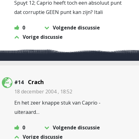
Spuyt 12; Caprio heeft toch een absoluut punt
dat corruptie GEEN punt kan zijn? Itali
0
Volgende discussie
Vorige discussie
Crach
#14
18 december 2004 , 18:52
En het zeer knappe stuk van Caprio -
uiteraard…
0
Volgende discussie
Vorige discussie