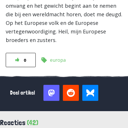
omvang en het gewicht begint aan te nemen
die bij een wereldmacht horen, doet me deugd.
Op het Europese volk en de Europese
vertegenwoordiging. Heil, mijn Europese
broeders en zusters.
europa
0
Deel artikel
Reacties
(42)