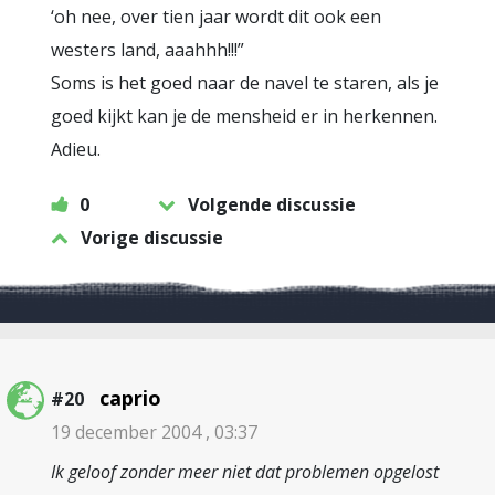
‘oh nee, over tien jaar wordt dit ook een
westers land, aaahhh!!!”
Soms is het goed naar de navel te staren, als je
goed kijkt kan je de mensheid er in herkennen.
Adieu.
0
Volgende discussie
Vorige discussie
caprio
#20
19 december 2004 , 03:37
Ik geloof zonder meer niet dat problemen opgelost