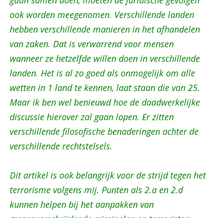
gaan samen doen, moeten de juridische gevolgen
ook worden meegenomen. Verschillende landen
hebben verschillende manieren in het afhandelen
van zaken. Dat is verwarrend voor mensen
wanneer ze hetzelfde willen doen in verschillende
landen. Het is al zo goed als onmogelijk om alle
wetten in 1 land te kennen, laat staan die van 25.
Maar ik ben wel benieuwd hoe de daadwerkelijke
discussie hierover zal gaan lopen. Er zitten
verschillende filosofische benaderingen achter de
verschillende rechtstelsels.
Dit artikel is ook belangrijk voor de strijd tegen het
terrorisme volgens mij. Punten als 2.a en 2.d
kunnen helpen bij het aanpakken van