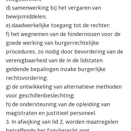
d) samenwerking bij het vergaren van
bewijsmiddelen;
e) daadwerkelijke toegang tot de rechter;
f) het wegnemen van de hindernissen voor de
goede werking van burgerrechtelijke
procedures, zo nodig door bevordering van de
verenigbaarheid van de in de lidstaten
geldende bepalingen inzake burgerlijke
rechtsvordering;
g) de ontwikkeling van alternatieve methoden
voor geschillenbeslechting;
h) de ondersteuning van de opleiding van
magistraten en justitieel personeel.
3. In afwijking van lid 2, worden maatregelen
betreffende het familierecht met