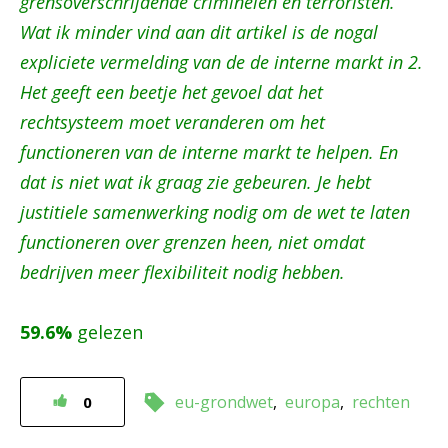
grensoverschrijdende criminelen en terroristen.
Wat ik minder vind aan dit artikel is de nogal
expliciete vermelding van de de interne markt in 2.
Het geeft een beetje het gevoel dat het
rechtsysteem moet veranderen om het
functioneren van de interne markt te helpen. En
dat is niet wat ik graag zie gebeuren. Je hebt
justitiele samenwerking nodig om de wet te laten
functioneren over grenzen heen, niet omdat
bedrijven meer flexibiliteit nodig hebben.
59.6%
gelezen
eu-grondwet
europa
rechten
0