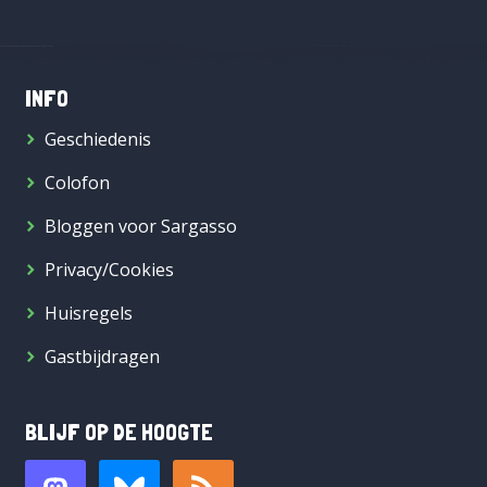
INFO
Geschiedenis
Colofon
Bloggen voor Sargasso
Privacy/Cookies
Huisregels
Gastbijdragen
BLIJF OP DE HOOGTE