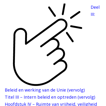
Deel
III:
Beleid en werking van de Unie (vervolg)
Titel III – Intern beleid en optreden (vervolg)
Hoofdstuk IV – Ruimte van vrijheid, veiligheid