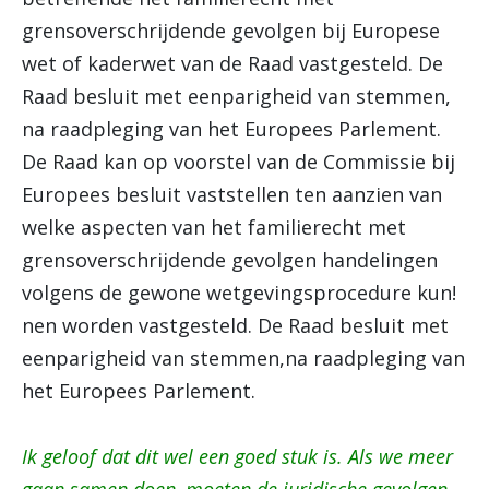
grensoverschrijdende gevolgen bij Europese
wet of kaderwet van de Raad vastgesteld. De
Raad besluit met eenparigheid van stemmen,
na raadpleging van het Europees Parlement.
De Raad kan op voorstel van de Commissie bij
Europees besluit vaststellen ten aanzien van
welke aspecten van het familierecht met
grensoverschrijdende gevolgen handelingen
volgens de gewone wetgevingsprocedure kun!
nen worden vastgesteld. De Raad besluit met
eenparigheid van stemmen,na raadpleging van
het Europees Parlement.
Ik geloof dat dit wel een goed stuk is. Als we meer