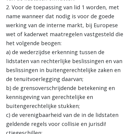
2. Voor de toepassing van lid 1 worden, met
name wanneer dat nodig is voor de goede
werking van de interne markt, bij Europese
wet of kaderwet maatregelen vastgesteld die
het volgende beogen:
a) de wederzijdse erkenning tussen de
lidstaten van rechterlijke beslissingen en van
beslissingen in buitengerechtelijke zaken en
de tenuitvoerlegging daarvan;
b) de grensoverschrijdende betekening en
kennisgeving van gerechtelijke en
buitengerechtelijke stukken;
c) de verenigbaarheid van de in de lidstaten
geldende regels voor collisie en jurisdi!
ctiegeschillen;