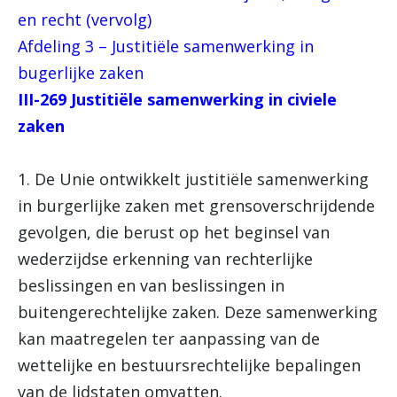
en recht (vervolg)
Afdeling 3 – Justitiële samenwerking in
bugerlijke zaken
III-269 Justitiële samenwerking in civiele
zaken
1. De Unie ontwikkelt justitiële samenwerking
in burgerlijke zaken met grensoverschrijdende
gevolgen, die berust op het beginsel van
wederzijdse erkenning van rechterlijke
beslissingen en van beslissingen in
buitengerechtelijke zaken. Deze samenwerking
kan maatregelen ter aanpassing van de
wettelijke en bestuursrechtelijke bepalingen
van de lidstaten omvatten.