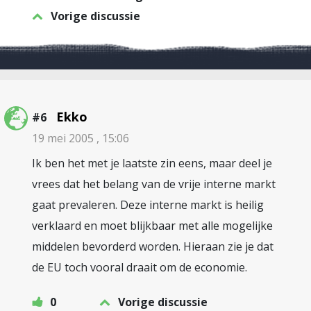
Vorige discussie
Ekko
#6
19 mei 2005 , 15:06
Ik ben het met je laatste zin eens, maar deel je
vrees dat het belang van de vrije interne markt
gaat prevaleren. Deze interne markt is heilig
verklaard en moet blijkbaar met alle mogelijke
middelen bevorderd worden. Hieraan zie je dat
de EU toch vooral draait om de economie.
0
Vorige discussie